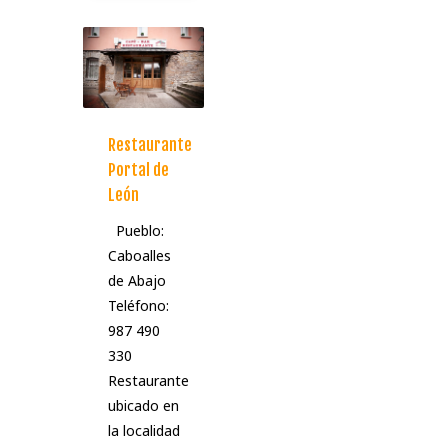
Restaurante
Portal de
León
Pueblo:
Caboalles
de Abajo
Teléfono:
987 490
330
Restaurante
ubicado en
la localidad