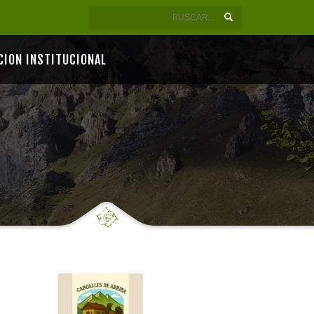
CION INSTITUCIONAL