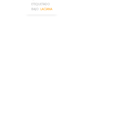
ETIQUETADO
BAJO:
LACIANA