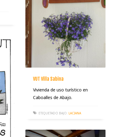
VUT Villa Sabina
Vivienda de uso turístico en
Caboalles de Abajo.
ETIQUETADO BAJO:
LACIANA