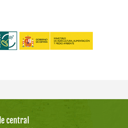
e central