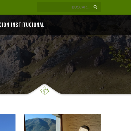
CION INSTITUCIONAL