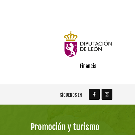
Financia
SÍGUENOS EN
Promoción y turismo