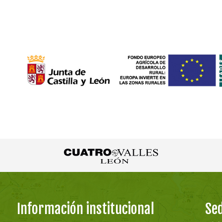
Información institucional
Sed