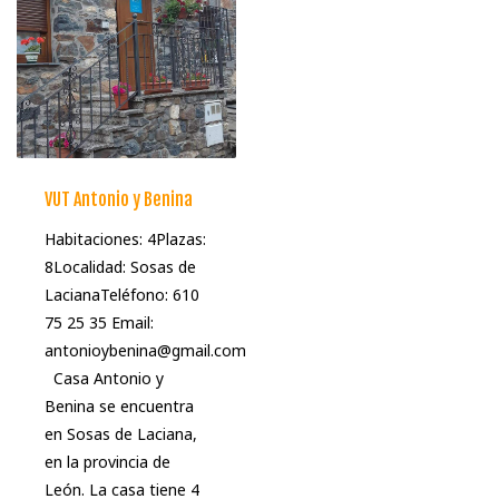
VUT Antonio y Benina
Habitaciones: 4Plazas:
8Localidad: Sosas de
LacianaTeléfono: 610
75 25 35 Email:
antonioybenina@gmail.com
Casa Antonio y
Benina se encuentra
en Sosas de Laciana,
en la provincia de
León. La casa tiene 4