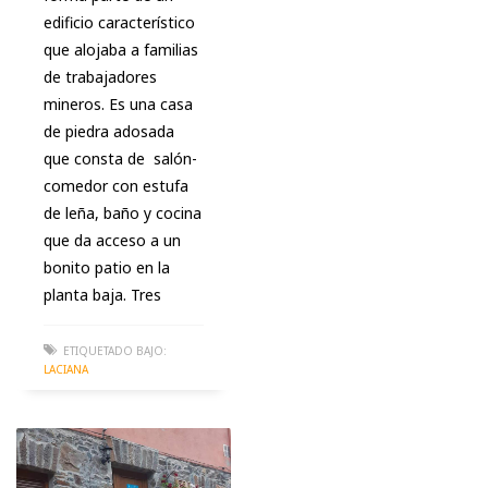
edificio característico
que alojaba a familias
de trabajadores
mineros. Es una casa
de piedra adosada
que consta de salón-
comedor con estufa
de leña, baño y cocina
que da acceso a un
bonito patio en la
planta baja. Tres
ETIQUETADO BAJO:
LACIANA