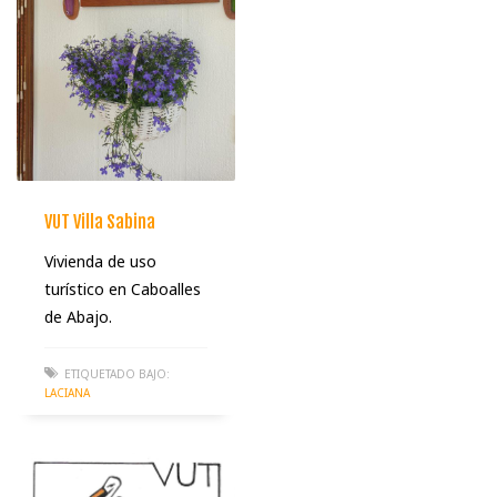
VUT Villa Sabina
Vivienda de uso
turístico en Caboalles
de Abajo.
ETIQUETADO BAJO:
LACIANA