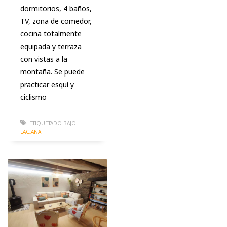
dormitorios, 4 baños,
TV, zona de comedor,
cocina totalmente
equipada y terraza
con vistas a la
montaña. Se puede
practicar esquí y
ciclismo
ETIQUETADO BAJO:
LACIANA