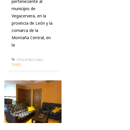
perteneciente al
municipio de
Vegacervera, en la
provincia de León y la
comarca de la
Montaña Central, en
la
ETIQUETADO BAJO:
TORÍO