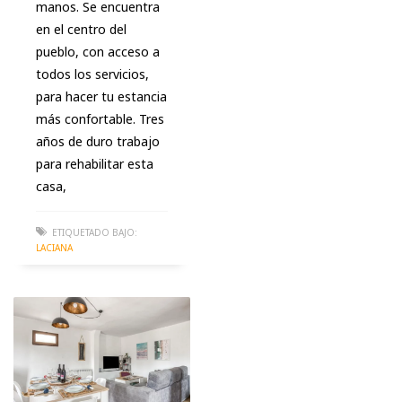
manos. Se encuentra
en el centro del
pueblo, con acceso a
todos los servicios,
para hacer tu estancia
más confortable. Tres
años de duro trabajo
para rehabilitar esta
casa,
ETIQUETADO BAJO:
LACIANA