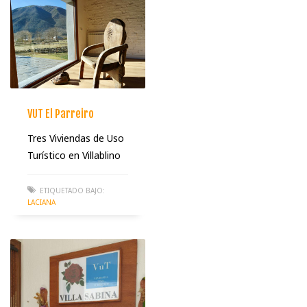
VUT El Parreiro
Tres Viviendas de Uso
Turístico en Villablino
ETIQUETADO BAJO:
LACIANA