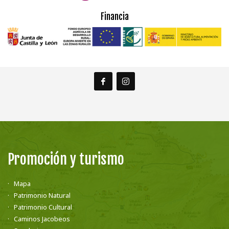
Financia
Promoción y turismo
Mapa
Patrimonio Natural
Patrimonio Cultural
Caminos Jacobeos