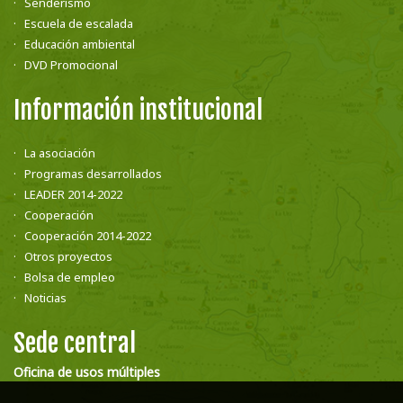
Senderismo
Escuela de escalada
Educación ambiental
DVD Promocional
Información institucional
La asociación
Programas desarrollados
LEADER 2014-2022
Cooperación
Cooperación 2014-2022
Otros proyectos
Bolsa de empleo
Noticias
Sede central
Oficina de usos múltiples