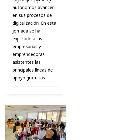
autónomos avancen
en sus procesos de
digitalización. En esta
jornada se ha
explicado a las
empresarias y
emprendedoras
asistentes las
principales líneas de
apoyo gratuitas