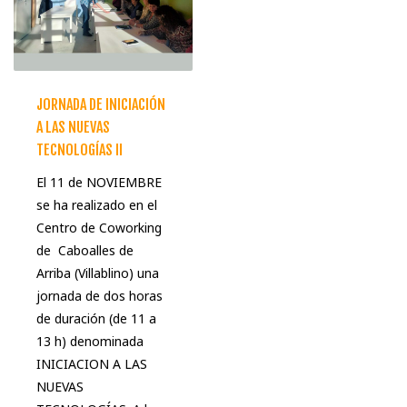
JORNADA DE INICIACIÓN
A LAS NUEVAS
TECNOLOGÍAS II
El 11 de NOVIEMBRE
se ha realizado en el
Centro de Coworking
de Caboalles de
Arriba (Villablino) una
jornada de dos horas
de duración (de 11 a
13 h) denominada
INICIACION A LAS
NUEVAS