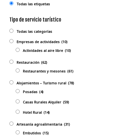
Todas las etiquetas
Tipo de servicio turístico
Todas las categorías
Empresas de actividades
(10)
Actividades al aire libre
(10)
Restauración
(62)
Restaurantes y mesones
(61)
Alojamientos – Turismo rural
(78)
Posadas
(4)
Casas Rurales Alquiler
(59)
Hotel Rural
(14)
Artesanía agroalimentaria
(31)
Embutidos
(15)