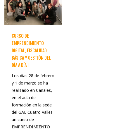
CURSO DE
EMPRENDIMIENTO
DIGITAL, FISCALIDAD
BÁSICA Y GESTIÓN DEL
DÍA A DÍA I
Los días 28 de febrero
y 1 de marzo se ha
realizado en Canales,
en el aula de
formación en la sede
del GAL Cuatro Valles
un curso de
EMPRENDIMIENTO