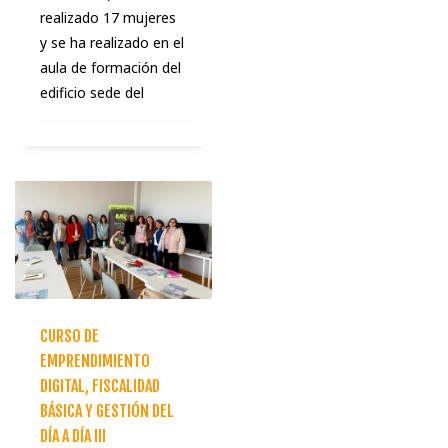
realizado 17 mujeres
y se ha realizado en el
aula de formación del
edificio sede del
CURSO DE
EMPRENDIMIENTO
DIGITAL, FISCALIDAD
BÁSICA Y GESTIÓN DEL
DÍA A DÍA III