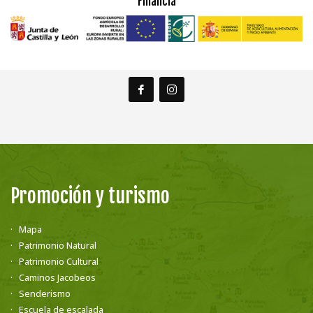
Financia
Promoción y turismo
Mapa
Patrimonio Natural
Patrimonio Cultural
Caminos Jacobeos
Senderismo
Escuela de escalada