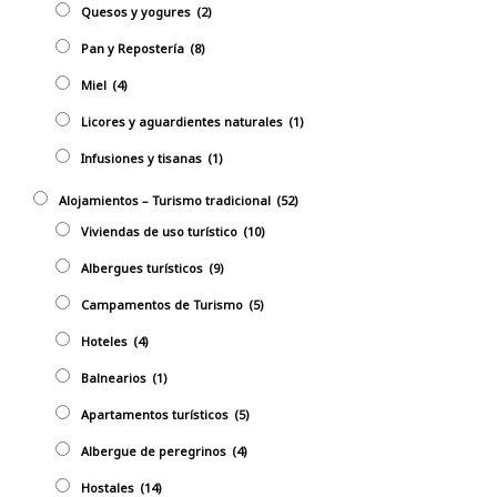
Quesos y yogures
(2)
Pan y Repostería
(8)
Miel
(4)
Licores y aguardientes naturales
(1)
Infusiones y tisanas
(1)
Alojamientos – Turismo tradicional
(52)
Viviendas de uso turístico
(10)
Albergues turísticos
(9)
Campamentos de Turismo
(5)
Hoteles
(4)
Balnearios
(1)
Apartamentos turísticos
(5)
Albergue de peregrinos
(4)
Hostales
(14)