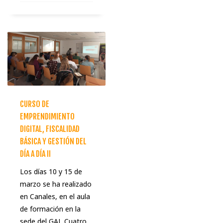
CURSO DE
EMPRENDIMIENTO
DIGITAL, FISCALIDAD
BÁSICA Y GESTIÓN DEL
DÍA A DÍA II
Los días 10 y 15 de
marzo se ha realizado
en Canales, en el aula
de formación en la
sede del GAL Cuatro