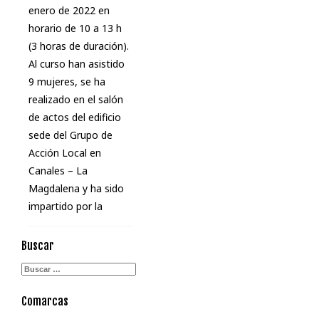
enero de 2022 en
horario de 10 a 13 h
(3 horas de duración).
Al curso han asistido
9 mujeres, se ha
realizado en el salón
de actos del edificio
sede del Grupo de
Acción Local en
Canales – La
Magdalena y ha sido
impartido por la
Buscar
Comarcas