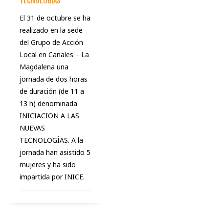
TECNOLOGÍAS
El 31 de octubre se ha
realizado en la sede
del Grupo de Acción
Local en Canales – La
Magdalena una
jornada de dos horas
de duración (de 11 a
13 h) denominada
INICIACION A LAS
NUEVAS
TECNOLOGÍAS. A la
jornada han asistido 5
mujeres y ha sido
impartida por INICE.