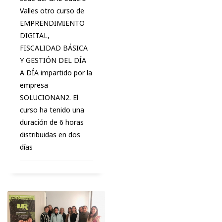
Valles otro curso de
EMPRENDIMIENTO
DIGITAL,
FISCALIDAD BÁSICA
Y GESTIÓN DEL DÍA
A DÍA impartido por la
empresa
SOLUCIONAN2. El
curso ha tenido una
duración de 6 horas
distribuidas en dos
días