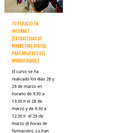
TU ESPACIO EN
INTERNET
(ESTRATEGIAS DE
MARKETING DIGITAL
PARA MUJERES DEL
MUNDO RURAL)
El curso se ha
realizado los días 28 y
29 de marzo en
horario de 9:30 a
13:30 h el 28 de
marzo y de 9:30 a
12:30 h el 29 de
marzo (6 horas de
formación). Lo han