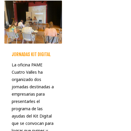
JORNADAS KIT DIGITAL
La oficina PAME
Cuatro Valles ha
organizado dos
jornadas destinadas a
empresarias para
presentarles el
programa de las
ayudas del Kit Digital
que se convocan para
lograr que pymes y