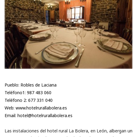
Pueblo: Robles de Laciana
Teléfono1: 987 483 060
Teléfono 2: 677 331 040
Web: www.hotelrurallabolera.es
Email: hotel@hotelrurallabolera.es
Las instalaciones del hotel rural La Bolera, en León, albergan un