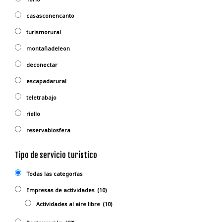
casasconencanto
turismorural
montañadeleon
deconectar
escapadarural
teletrabajo
riello
reservabiosfera
Tipo de servicio turístico
Todas las categorías
Empresas de actividades
(10)
Actividades al aire libre
(10)