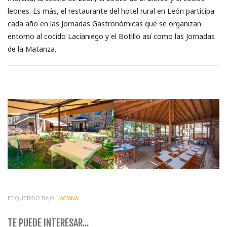
leones. Es más, el restaurante del hotel rural en León participa
cada año en las Jornadas Gastronómicas que se organizan
entorno al cocido Lacianiego y el Botillo así como las Jornadas
de la Matanza.
ETIQUETADO BAJO:
LACIANA
TE PUEDE INTERESAR...