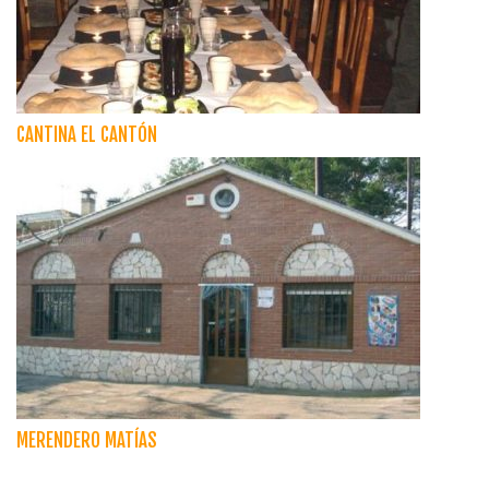
CANTINA EL CANTÓN
MERENDERO MATÍAS