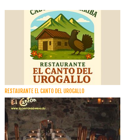
RESTAURANTE EL CANTO DEL UROGALLO