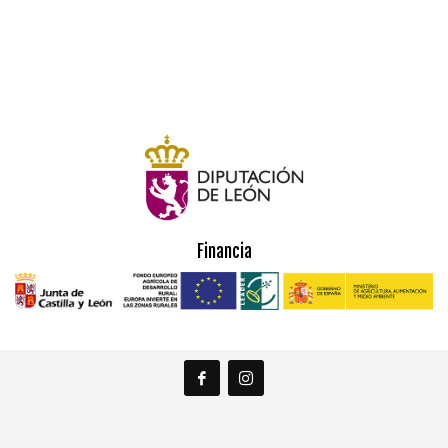
Financia