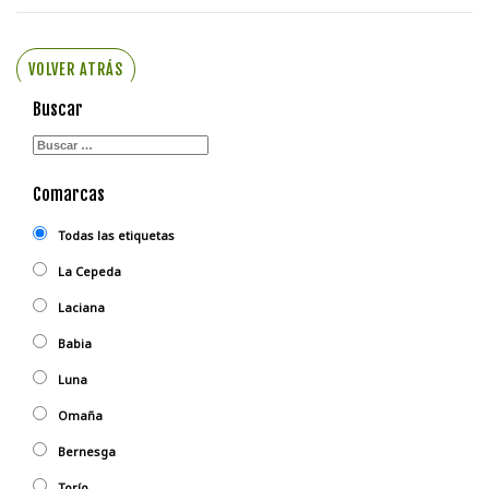
VOLVER ATRÁS
Buscar
Comarcas
Todas las etiquetas
La Cepeda
Laciana
Babia
Luna
Omaña
Bernesga
Torío