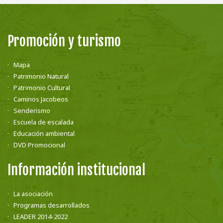
Promoción y turismo
Mapa
Patrimonio Natural
Patrimonio Cultural
Caminos Jacobeos
Senderismo
Escuela de escalada
Educación ambiental
DVD Promocional
Información institucional
La asociación
Programas desarrollados
LEADER 2014-2022