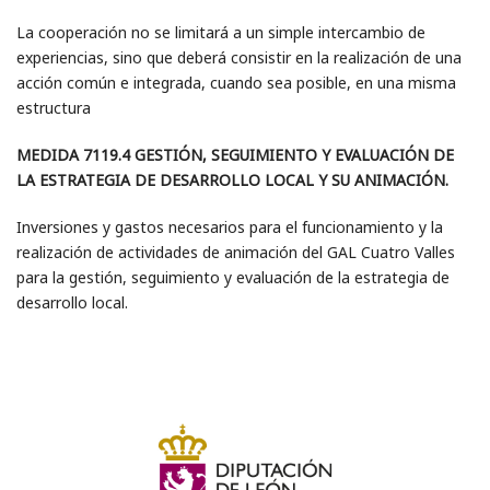
La cooperación no se limitará a un simple intercambio de
experiencias, sino que deberá consistir en la realización de una
acción común e integrada, cuando sea posible, en una misma
estructura
MEDIDA 7119.4 GESTIÓN, SEGUIMIENTO Y EVALUACIÓN DE
LA ESTRATEGIA DE DESARROLLO LOCAL Y SU ANIMACIÓN.
Inversiones y gastos necesarios para el funcionamiento y la
realización de actividades de animación del GAL Cuatro Valles
para la gestión, seguimiento y evaluación de la estrategia de
desarrollo local.