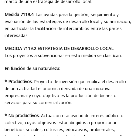
marco de una estrategia de desarrollo local.
Medida 7119.4.
Las ayudas para la gestión, seguimiento y
evaluación de las estrategias de desarrollo local y su animación,
en particular la facilitación de intercambios entre las partes
interesadas.
MEDIDA 7119.2 ESTRATEGIA DE DESARROLLO LOCAL
Los proyectos a subvencionar en esta medida se clasifican:
En función de su naturaleza:
* Productivos
: Proyecto de inversión que implica el desarrollo
de una actividad económica derivada de una iniciativa
empresarial y cuyo objetivo es la producción de bienes o
servicios para su comercialización.
* No productivos
: Actuación o actividad de interés público o
colectivo, cuyos objetivos están dirigidos a proporcionar
beneficios sociales, culturales, educativos, ambientales,