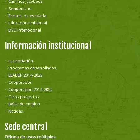
Caminos Jacobeos
Senderismo
Escuela de escalada
Educación ambiental
DVD Promocional
Información institucional
La asociación
Programas desarrollados
LEADER 2014-2022
Cooperación
Cooperación 2014-2022
Otros proyectos
Bolsa de empleo
Noticias
Sede central
Oficina de usos múltiples