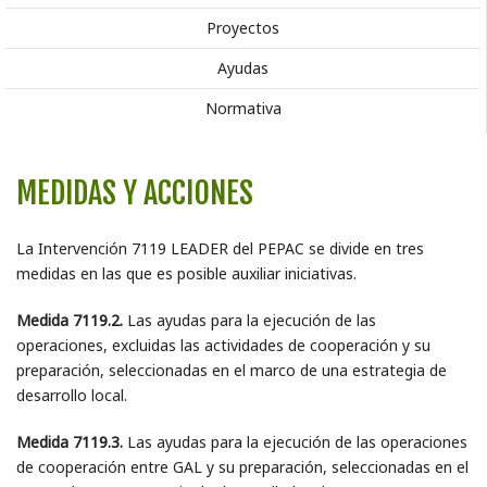
Proyectos
Ayudas
Normativa
MEDIDAS Y ACCIONES
La Intervención 7119 LEADER del PEPAC se divide en tres
medidas en las que es posible auxiliar iniciativas.
Medida 7119.2.
Las ayudas para la ejecución de las
operaciones, excluidas las actividades de cooperación y su
preparación, seleccionadas en el marco de una estrategia de
desarrollo local.
Medida 7119.3.
Las ayudas para la ejecución de las operaciones
de cooperación entre GAL y su preparación, seleccionadas en el