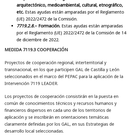
arquitectónico, medioambiental, cultural, etnográfico,
etc.
Estas ayudas están amparadas por el Reglamento
(UE) 2022/2472 de la Comisión.
7719.2.8.
– Formación.
Estas ayudas están amparadas
por el Reglamento (UE) 2022/2472 de la Comisión de 14
de diciembre de 2022.
MEDIDA 7119.3 COOPERACIÓN
Proyectos de cooperación regional, interterritorial y
transnacional, en los que participen GAL de Castilla y León
seleccionados en el marco del PEPAC para la aplicación de la
Intervención 7119 LEADER.
Los proyectos de cooperación consistirán en la puesta en
común de conocimientos técnicos y recursos humanos y
financieros dispersos en cada uno de los territorios de
aplicación y se inscribirán en orientaciones temáticas
claramente definidas por los GAL, en sus Estrategias de
desarrollo local seleccionadas.