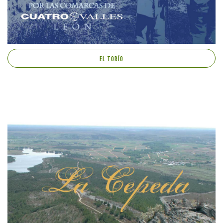
EL TORÍO