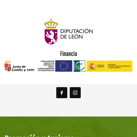
Financia