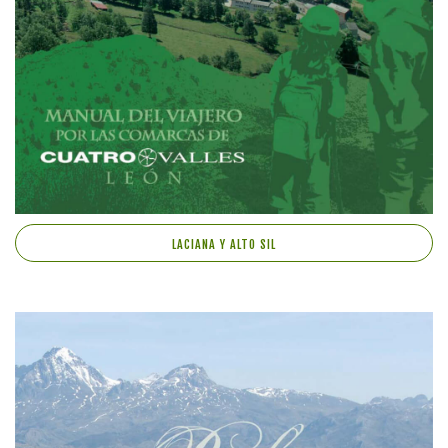
LACIANA Y ALTO SIL