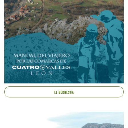
EL BERNESGA