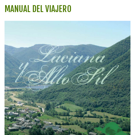
MANUAL DEL VIAJERO