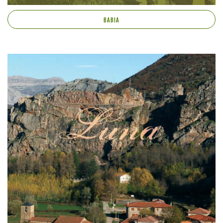
BABIA