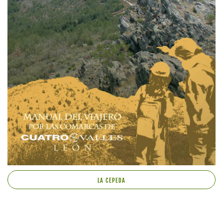
LA CEPEDA