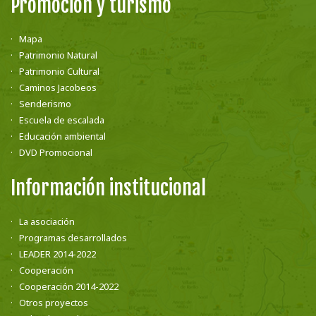
Promoción y turismo
Mapa
Patrimonio Natural
Patrimonio Cultural
Caminos Jacobeos
Senderismo
Escuela de escalada
Educación ambiental
DVD Promocional
Información institucional
La asociación
Programas desarrollados
LEADER 2014-2022
Cooperación
Cooperación 2014-2022
Otros proyectos