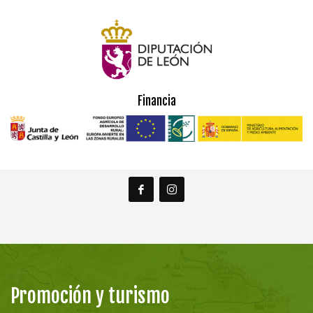
Financia
Promoción y turismo