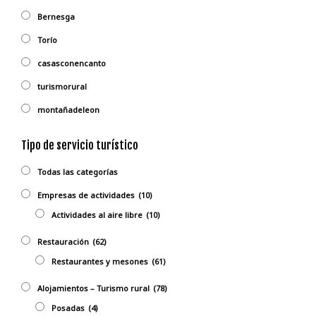
Bernesga
Torío
casasconencanto
turismorural
montañadeleon
Tipo de servicio turístico
Todas las categorías
Empresas de actividades
(10)
Actividades al aire libre
(10)
Restauración
(62)
Restaurantes y mesones
(61)
Alojamientos – Turismo rural
(78)
Posadas
(4)