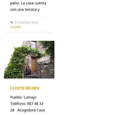
patio. La casa cuenta
con una terraza y
ETIQUETADO BAJO:
LACIANA
La corte del cura
Pueblo: Lumajo
Teléfono: 987 48 33
28 Acogedora Casa