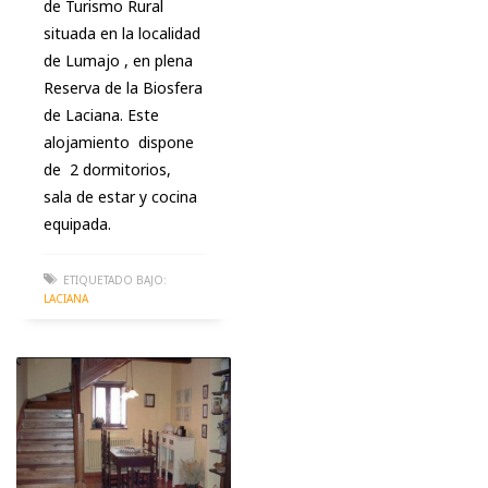
de Turismo Rural
situada en la localidad
de Lumajo , en plena
Reserva de la Biosfera
de Laciana. Este
alojamiento dispone
de 2 dormitorios,
sala de estar y cocina
equipada.
ETIQUETADO BAJO:
LACIANA