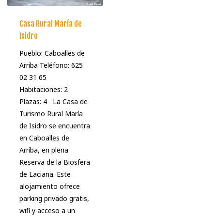
Casa Rural María de
Isidro
Pueblo: Caboalles de
Arriba Teléfono: 625
02 31 65
Habitaciones: 2
Plazas: 4 La Casa de
Turismo Rural María
de Isidro se encuentra
en Caboalles de
Arriba, en plena
Reserva de la Biosfera
de Laciana. Este
alojamiento ofrece
parking privado gratis,
wifi y acceso a un