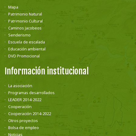
Mapa
Patrimonio Natural
Patrimonio Cultural
Caminos Jacobeos
Senderismo
Escuela de escalada
Educación ambiental
DVD Promocional
Información institucional
La asociación
Programas desarrollados
LEADER 2014-2022
Cooperación
Cooperación 2014-2022
Otros proyectos
Bolsa de empleo
Noticias