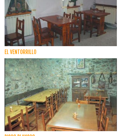
EL VENTORRILLO