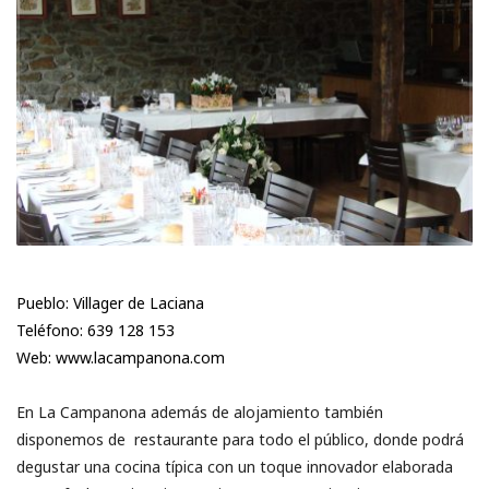
Pueblo: Villager de Laciana
Teléfono: 639 128 153
Web: www.lacampanona.com
En La Campanona además de alojamiento también
disponemos de restaurante para todo el público, donde podrá
degustar una cocina típica con un toque innovador elaborada