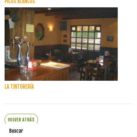
PICOS BLANCOS
LA TINTORERÍA
VOLVER ATRÁS
Buscar