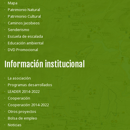
Mapa
Patrimonio Natural
Patrimonio Cultural
Caminos Jacobeos
Senderismo
Escuela de escalada
Educación ambiental
DVD Promocional
Información institucional
La asociación
Programas desarrollados
LEADER 2014-2022
Cooperación
Cooperación 2014-2022
Otros proyectos
Bolsa de empleo
Noticias