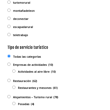
turismorural
montañadeleon
deconectar
escapadarural
teletrabajo
Tipo de servicio turístico
Todas las categorías
Empresas de actividades
(10)
Actividades al aire libre
(10)
Restauración
(62)
Restaurantes y mesones
(61)
Alojamientos – Turismo rural
(78)
Posadas
(4)