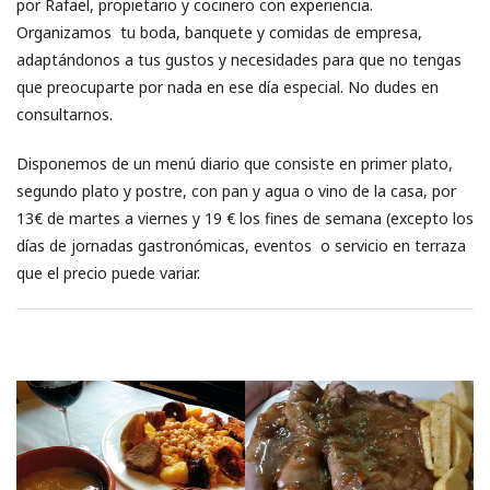
por Rafael, propietario y cocinero con experiencia.
Organizamos tu boda, banquete y comidas de empresa,
adaptándonos a tus gustos y necesidades para que no tengas
que preocuparte por nada en ese día especial. No dudes en
consultarnos.
Disponemos de un menú diario que consiste en primer plato,
segundo plato y postre, con pan y agua o vino de la casa, por
13€ de martes a viernes y 19 € los fines de semana (excepto los
días de jornadas gastronómicas, eventos o servicio en terraza
que el precio puede variar.