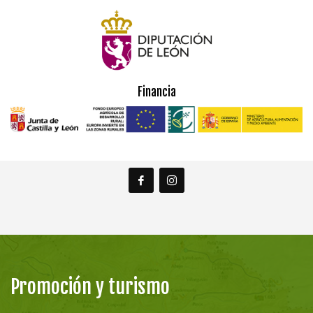
Financia
Promoción y turismo