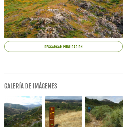
DESCARGAR PUBLICACIÓN
GALERÍA DE IMÁGENES