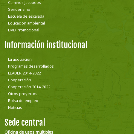
Caminos Jacobeos
Senderismo
Escuela de escalada
Educación ambiental
DVD Promocional
Información institucional
La asociación
Programas desarrollados
LEADER 2014-2022
Cooperación
Cooperación 2014-2022
Otros proyectos
Bolsa de empleo
Noticias
Sede central
Oficina de usos múltiples