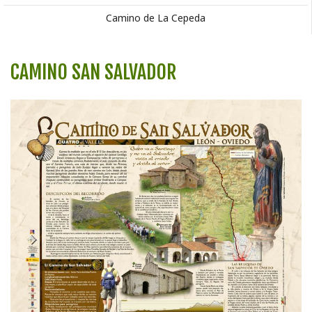
Camino de La Cepeda
CAMINO SAN SALVADOR