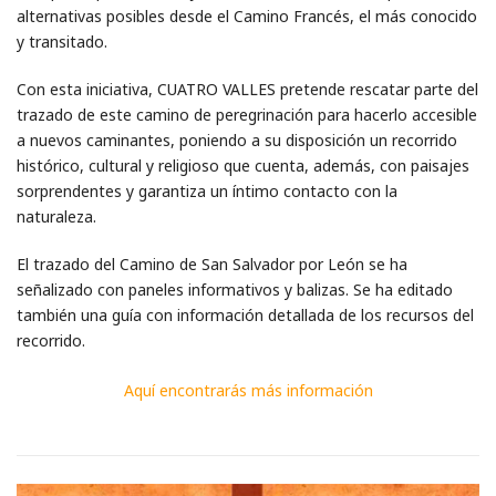
alternativas posibles desde el Camino Francés, el más conocido
y transitado.
Con esta iniciativa, CUATRO VALLES pretende rescatar parte del
trazado de este camino de peregrinación para hacerlo accesible
a nuevos caminantes, poniendo a su disposición un recorrido
histórico, cultural y religioso que cuenta, además, con paisajes
sorprendentes y garantiza un íntimo contacto con la
naturaleza.
El trazado del Camino de San Salvador por León se ha
señalizado con paneles informativos y balizas. Se ha editado
también una guía con información detallada de los recursos del
recorrido.
Aquí encontrarás más información