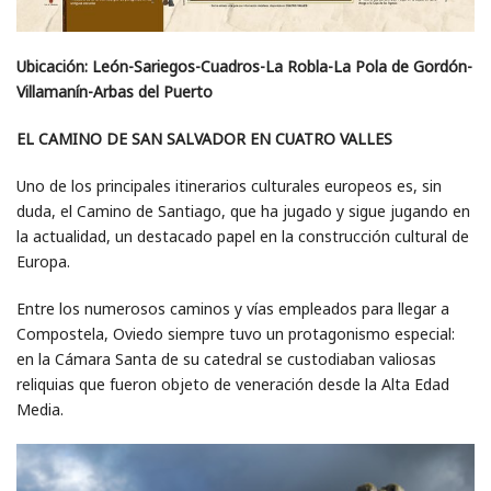
Ubicación: León-Sariegos-Cuadros-La Robla-La Pola de Gordón-
Villamanín-Arbas del Puerto
EL CAMINO DE SAN SALVADOR EN CUATRO VALLES
Uno de los principales itinerarios culturales europeos es, sin
duda, el Camino de Santiago, que ha jugado y sigue jugando en
la actualidad, un destacado papel en la construcción cultural de
Europa.
Entre los numerosos caminos y vías empleados para llegar a
Compostela, Oviedo siempre tuvo un protagonismo especial:
en la Cámara Santa de su catedral se custodiaban valiosas
reliquias que fueron objeto de veneración desde la Alta Edad
Media.