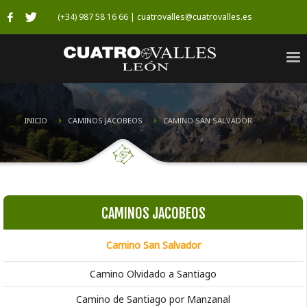
(+34) 987 58 16 66 | cuatrovalles@cuatrovalles.es
INICIO
CAMINOS JACOBEOS
CAMINO SAN SALVADOR
CAMINOS JACOBEOS
Camino San Salvador
Camino Olvidado a Santiago
Camino de Santiago por Manzanal