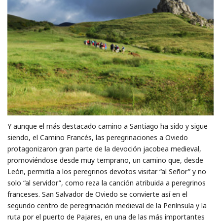
Y aunque el más destacado camino a Santiago ha sido y sigue
siendo, el Camino Francés, las peregrinaciones a Oviedo
protagonizaron gran parte de la devoción jacobea medieval,
promoviéndose desde muy temprano, un camino que, desde
León, permitía a los peregrinos devotos visitar “al Señor” y no
solo “al servidor”, como reza la canción atribuida a peregrinos
franceses. San Salvador de Oviedo se convierte así en el
segundo centro de peregrinación medieval de la Península y la
ruta por el puerto de Pajares, en una de las más importantes