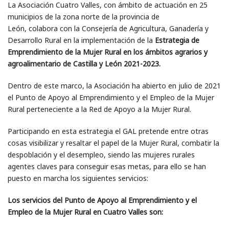
La Asociación Cuatro Valles, con ámbito de actuación en 25
municipios de la zona norte de la provincia de
León, colabora con la Consejería de Agricultura, Ganadería y
Desarrollo Rural en la implementación de la
Estrategia de
Emprendimiento de la Mujer Rural en los ámbitos agrarios y
agroalimentario de Castilla y León 2021-2023.
Dentro de este marco, la Asociación ha abierto en julio de 2021
el Punto de Apoyo al Emprendimiento y el Empleo de la Mujer
Rural perteneciente a la Red de Apoyo a la Mujer Rural.
Participando en esta estrategia el GAL pretende entre otras
cosas visibilizar y resaltar el papel de la Mujer Rural, combatir la
despoblación y el desempleo, siendo las mujeres rurales
agentes claves para conseguir esas metas, para ello se han
puesto en marcha los siguientes servicios:
Los servicios del Punto de Apoyo al Emprendimiento y el
Empleo de la Mujer Rural en Cuatro Valles son: