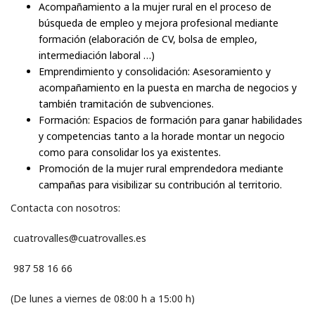
Acompañamiento a la mujer rural en el proceso de
búsqueda de empleo y mejora profesional mediante
formación (elaboración de CV, bolsa de empleo,
intermediación laboral …)
Emprendimiento y consolidación: Asesoramiento y
acompañamiento en la puesta en marcha de negocios y
también tramitación de subvenciones.
Formación: Espacios de formación para ganar habilidades
y competencias tanto a la horade montar un negocio
como para consolidar los ya existentes.
Promoción de la mujer rural emprendedora mediante
campañas para visibilizar su contribución al territorio.
Contacta con nosotros:
cuatrovalles@cuatrovalles.es
987 58 16 66
(De lunes a viernes de 08:00 h a 15:00 h)