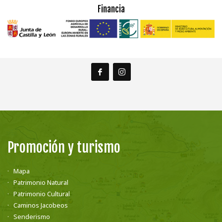
Financia
Promoción y turismo
Mapa
Patrimonio Natural
Patrimonio Cultural
Caminos Jacobeos
Senderismo