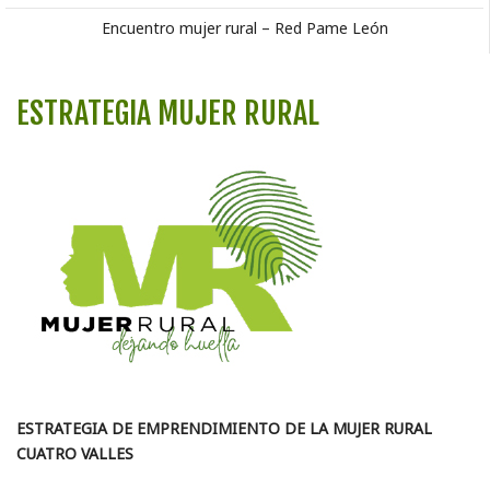
Encuentro mujer rural – Red Pame León
ESTRATEGIA MUJER RURAL
ESTRATEGIA DE EMPRENDIMIENTO DE LA MUJER RURAL
CUATRO VALLES