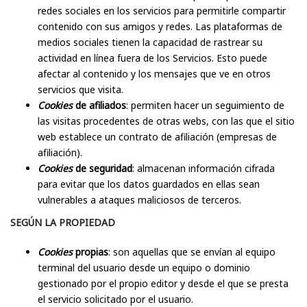
redes sociales en los servicios para permitirle compartir
contenido con sus amigos y redes. Las plataformas de
medios sociales tienen la capacidad de rastrear su
actividad en línea fuera de los Servicios. Esto puede
afectar al contenido y los mensajes que ve en otros
servicios que visita.
Cookies
de afiliados
: permiten hacer un seguimiento de
las visitas procedentes de otras webs, con las que el sitio
web establece un contrato de afiliación (empresas de
afiliación).
Cookies
de seguridad
: almacenan información cifrada
para evitar que los datos guardados en ellas sean
vulnerables a ataques maliciosos de terceros.
SEGÚN LA PROPIEDAD
Cookies
propias
: son aquellas que se envían al equipo
terminal del usuario desde un equipo o dominio
gestionado por el propio editor y desde el que se presta
el servicio solicitado por el usuario.