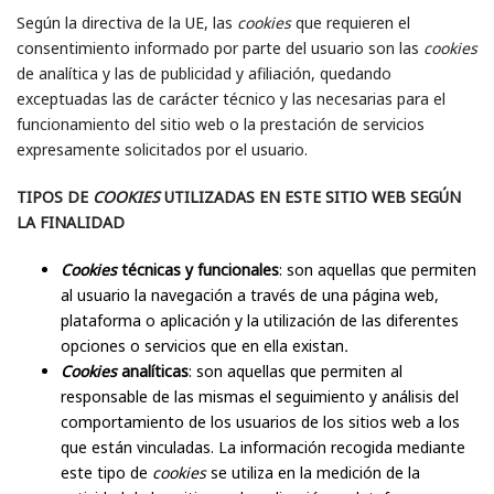
Según la directiva de la UE, las
cookies
que requieren el
consentimiento informado por parte del usuario son las
cookies
de analítica y las de publicidad y afiliación, quedando
exceptuadas las de carácter técnico y las necesarias para el
funcionamiento del sitio web o la prestación de servicios
expresamente solicitados por el usuario.
TIPOS DE
COOKIES
UTILIZADAS EN ESTE SITIO WEB
SEGÚN
LA FINALIDAD
Cookies
técnicas y funcionales
: son aquellas que permiten
al usuario la navegación a través de una página web,
plataforma o aplicación y la utilización de las diferentes
opciones o servicios que en ella existan
.
Cookies
analíticas
: son aquellas que permiten al
responsable de las mismas el seguimiento y análisis del
comportamiento de los usuarios de los sitios web a los
que están vinculadas. La información recogida mediante
este tipo de
cookies
se utiliza en la medición de la