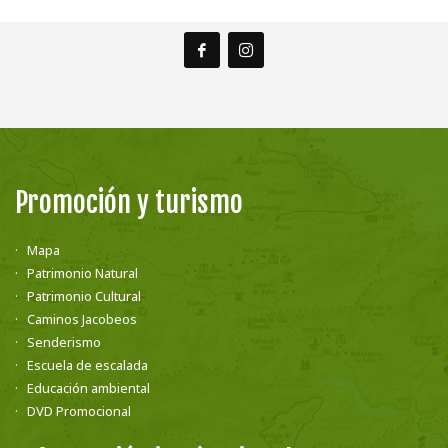
Promoción y turismo
Mapa
Patrimonio Natural
Patrimonio Cultural
Caminos Jacobeos
Senderismo
Escuela de escalada
Educación ambiental
DVD Promocional