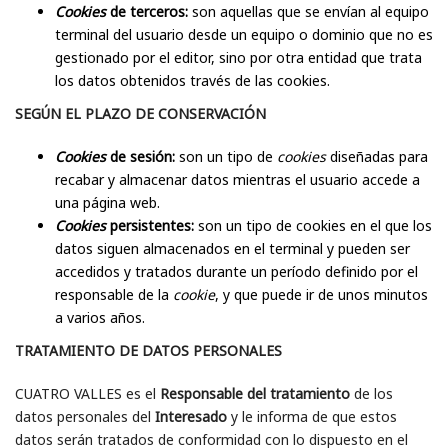
Cookies
de terceros:
son aquellas que se envían al equipo
terminal del usuario desde un equipo o dominio que no es
gestionado por el editor, sino por otra entidad que trata
los datos obtenidos través de las cookies.
SEGÚN EL PLAZO DE CONSERVACIÓN
Cookies
de sesión:
son un tipo de
cookies
diseñadas para
recabar y almacenar datos mientras el usuario accede a
una página web.
Cookies
persistentes:
son un tipo de cookies en el que los
datos siguen almacenados en el terminal y pueden ser
accedidos y tratados durante un período definido por el
responsable de la
cookie
, y que puede ir de unos minutos
a varios años.
TRATAMIENTO DE DATOS PERSONALES
CUATRO VALLES es el
Responsable del tratamiento
de los
datos personales del
Interesado
y le informa de que estos
datos serán tratados de conformidad con lo dispuesto en el