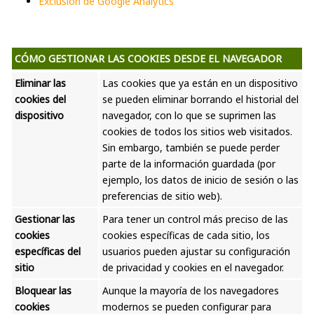
Exclusión de Google Analytics
CÓMO GESTIONAR LAS COOKIES DESDE EL NAVEGADOR
Eliminar las
Las cookies que ya están en un dispositivo
cookies del
se pueden eliminar borrando el historial del
dispositivo
navegador, con lo que se suprimen las
cookies de todos los sitios web visitados.
Sin embargo, también se puede perder
parte de la información guardada (por
ejemplo, los datos de inicio de sesión o las
preferencias de sitio web).
Gestionar las
Para tener un control más preciso de las
cookies
cookies específicas de cada sitio, los
específicas del
usuarios pueden ajustar su configuración
sitio
de privacidad y cookies en el navegador.
Bloquear las
Aunque la mayoría de los navegadores
cookies
modernos se pueden configurar para