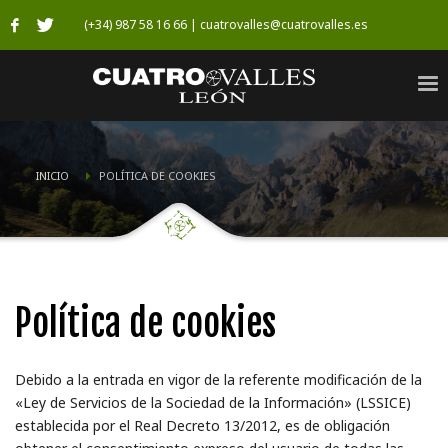
(+34) 987 58 16 66 | cuatrovalles@cuatrovalles.es
INICIO
POLÍTICA DE COOKIES
Política de cookies
Debido a la entrada en vigor de la referente modificación de la
«Ley de Servicios de la Sociedad de la Información» (LSSICE)
establecida por el Real Decreto 13/2012, es de obligación