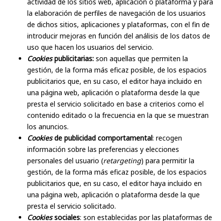
actividad de los sitios web, aplicación o plataforma y para
la elaboración de perfiles de navegación de los usuarios
de dichos sitios, aplicaciones y plataformas, con el fin de
introducir mejoras en función del análisis de los datos de
uso que hacen los usuarios del servicio.
Cookies
publicitarias:
son aquellas que permiten la
gestión, de la forma más eficaz posible, de los espacios
publicitarios que, en su caso, el editor haya incluido en
una página web, aplicación o plataforma desde la que
presta el servicio solicitado en base a criterios como el
contenido editado o la frecuencia en la que se muestran
los anuncios.
Cookies
de publicidad comportamental
: recogen
información sobre las preferencias y elecciones
personales del usuario (
retargeting
) para permitir la
gestión, de la forma más eficaz posible, de los espacios
publicitarios que, en su caso, el editor haya incluido en
una página web, aplicación o plataforma desde la que
presta el servicio solicitado.
Cookies
sociales
: son establecidas por las plataformas de