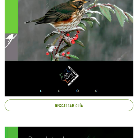
DESCARGAR GUÍA