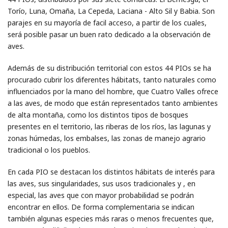
Torío, Luna, Omaña, La Cepeda, Laciana - Alto Sil y Babia. Son
parajes en su mayoría de facil acceso, a partir de los cuales,
será posible pasar un buen rato dedicado a la observación de
aves.
Además de su distribución territorial con estos 44 PIOs se ha
procurado cubrir los diferentes hábitats, tanto naturales como
influenciados por la mano del hombre, que Cuatro Valles ofrece
a las aves, de modo que están representados tanto ambientes
de alta montaña, como los distintos tipos de bosques
presentes en el territorio, las riberas de los ríos, las lagunas y
zonas húmedas, los embalses, las zonas de manejo agrario
tradicional o los pueblos.
En cada PIO se destacan los distintos hábitats de interés para
las aves, sus singularidades, sus usos tradicionales y , en
especial, las aves que con mayor probabilidad se podrán
encontrar en ellos. De forma complementaria se indican
también algunas especies más raras o menos frecuentes que,