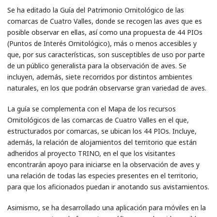
Se ha editado la Guía del Patrimonio Ornitológico de las
comarcas de Cuatro Valles, donde se recogen las aves que es
posible observar en ellas, así como una propuesta de 44 PIOs
(Puntos de Interés Ornitológico), más o menos accesibles y
que, por sus características, son susceptibles de uso por parte
de un público generalista para la observación de aves. Se
incluyen, además, siete recorridos por distintos ambientes
naturales, en los que podrán observarse gran variedad de aves.
La guía se complementa con el Mapa de los recursos
Ornitológicos de las comarcas de Cuatro Valles en el que,
estructurados por comarcas, se ubican los 44 PIOs. Incluye,
además, la relación de alojamientos del territorio que están
adheridos al proyecto TRINO, en el que los visitantes
encontrarán apoyo para iniciarse en la observación de aves y
una relación de todas las especies presentes en el territorio,
para que los aficionados puedan ir anotando sus avistamientos.
Asimismo, se ha desarrollado una aplicación para móviles en la