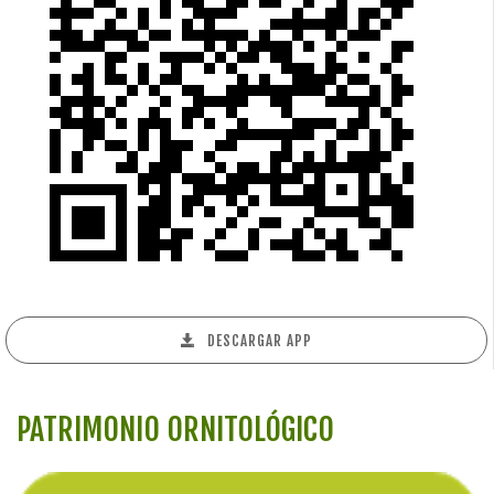
DESCARGAR APP
PATRIMONIO ORNITOLÓGICO