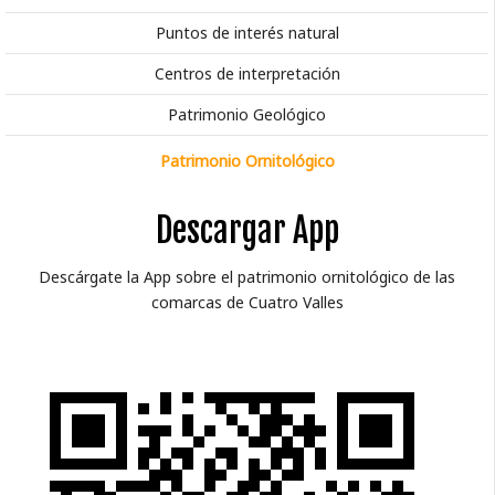
Puntos de interés natural
Centros de interpretación
Patrimonio Geológico
Patrimonio Ornitológico
Descargar App
Descárgate la App sobre el patrimonio ornitológico de las
comarcas de Cuatro Valles