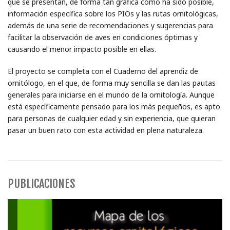
que se presentan, de forma tan gráfica como ha sido posible,
información específica sobre los PIOs y las rutas ornitológicas,
además de una serie de recomendaciones y sugerencias para
facilitar la observación de aves en condiciones óptimas y
causando el menor impacto posible en ellas.
El proyecto se completa con el Cuaderno del aprendiz de
ornitólogo, en el que, de forma muy sencilla se dan las pautas
generales para iniciarse en el mundo de la ornitología. Aunque
está específicamente pensado para los más pequeños, es apto
para personas de cualquier edad y sin experiencia, que quieran
pasar un buen rato con esta actividad en plena naturaleza.
PUBLICACIONES