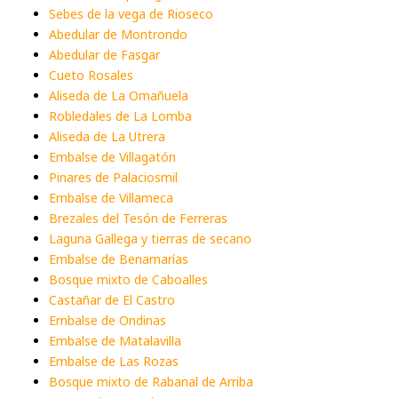
Sebes de la vega de Rioseco
Abedular de Montrondo
Abedular de Fasgar
Cueto Rosales
Aliseda de La Omañuela
Robledales de La Lomba
Aliseda de La Utrera
Embalse de Villagatón
Pinares de Palaciosmil
Embalse de Villameca
Brezales del Tesón de Ferreras
Laguna Gallega y tierras de secano
Embalse de Benamarías
Bosque mixto de Caboalles
Castañar de El Castro
Embalse de Ondinas
Embalse de Matalavilla
Embalse de Las Rozas
Bosque mixto de Rabanal de Arriba