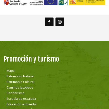
Promoción y turismo
Mapa
Patrimonio Natural
Patrimonio Cultural
Caminos Jacobeos
Senderismo
Escuela de escalada
Educación ambiental