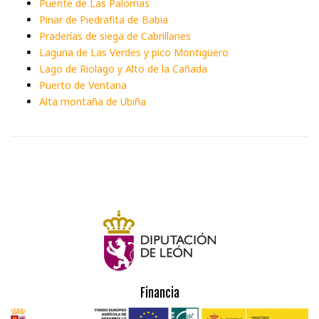
Puente de Las Palomas
Pinar de Piedrafita de Babia
Praderías de siega de Cabrillanes
Laguna de Las Verdes y pico Montigüero
Lago de Riolago y Alto de la Cañada
Puerto de Ventana
Alta montaña de Ubiña
Financia