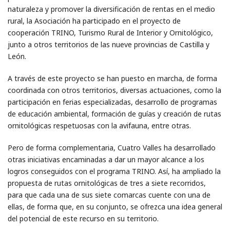
naturaleza y promover la diversificación de rentas en el medio
rural, la Asociación ha participado en el proyecto de
cooperación TRINO, Turismo Rural de Interior y Ornitológico,
junto a otros territorios de las nueve provincias de Castilla y
León.
A través de este proyecto se han puesto en marcha, de forma
coordinada con otros territorios, diversas actuaciones, como la
participación en ferias especializadas, desarrollo de programas
de educación ambiental, formación de guías y creación de rutas
ornitológicas respetuosas con la avifauna, entre otras.
Pero de forma complementaria, Cuatro Valles ha desarrollado
otras iniciativas encaminadas a dar un mayor alcance a los
logros conseguidos con el programa TRINO. Así, ha ampliado la
propuesta de rutas ornitológicas de tres a siete recorridos,
para que cada una de sus siete comarcas cuente con una de
ellas, de forma que, en su conjunto, se ofrezca una idea general
del potencial de este recurso en su territorio.