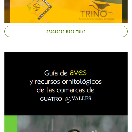
DESCARGAR MAPA TRINO