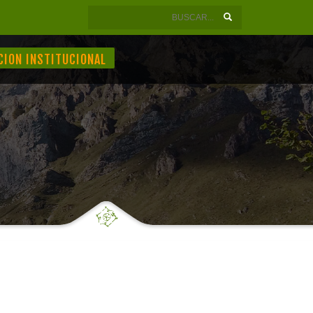
CION INSTITUCIONAL