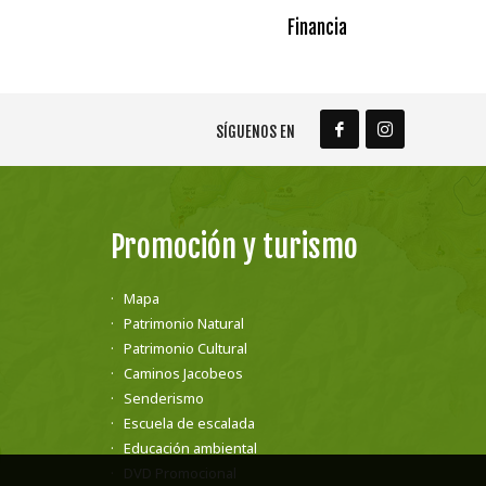
Financia
SÍGUENOS EN
Promoción y turismo
Mapa
Patrimonio Natural
Patrimonio Cultural
Caminos Jacobeos
Senderismo
Escuela de escalada
Educación ambiental
DVD Promocional