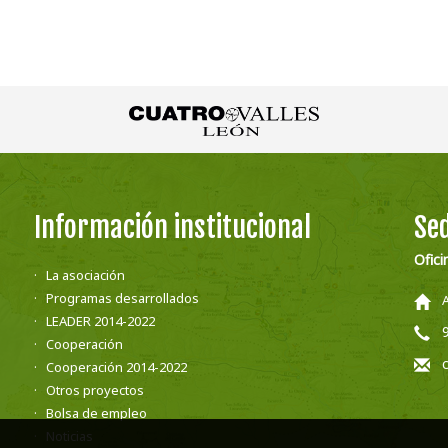
Información institucional
Sed
Ofici
La asociación
Programas desarrollados
LEADER 2014-2022
Cooperación
Cooperación 2014-2022
Otros proyectos
Bolsa de empleo
Noticias