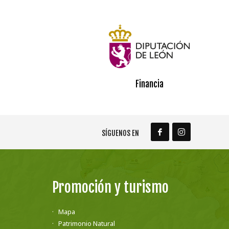
Financia
SÍGUENOS EN
Promoción y turismo
Mapa
Patrimonio Natural