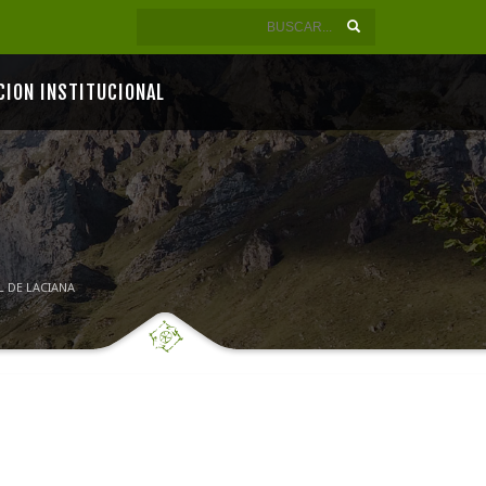
CION INSTITUCIONAL
 DE LACIANA