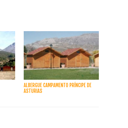
ALBERGUE CAMPAMENTO PRÍNCIPE DE
ASTURIAS