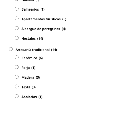
Balnearios
(1)
Apartamentos turísticos
(5)
Albergue de peregrinos
(4)
Hostales
(14)
Artesaní­a tradicional
(14)
Cerámica
(6)
Forja
(1)
Madera
(3)
Textil
(3)
Abalorios
(1)