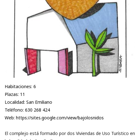
Habitaciones: 6
Plazas: 11
Localidad: San Emiliano
Teléfono:
630 268 424
Web: https://sites.google.com/view/bajolosnidos
El complejo está formado por dos Viviendas de Uso Turístico en