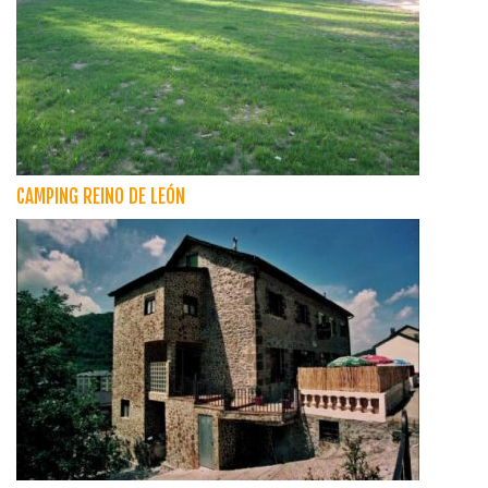
CAMPING REINO DE LEÓN