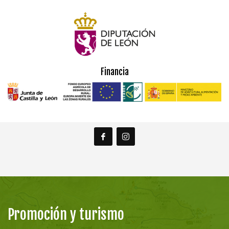
Financia
Promoción y turismo