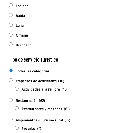
Laciana
Babia
Luna
Omaña
Bernesga
Tipo de servicio turístico
Todas las categorías
Empresas de actividades
(10)
Actividades al aire libre
(10)
Restauración
(62)
Restaurantes y mesones
(61)
Alojamientos – Turismo rural
(78)
Posadas
(4)