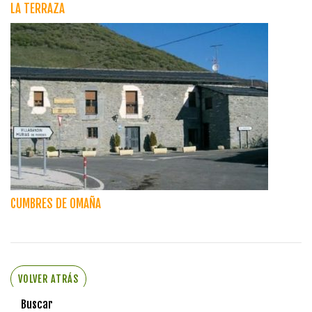
LA TERRAZA
CUMBRES DE OMAÑA
VOLVER ATRÁS
Buscar