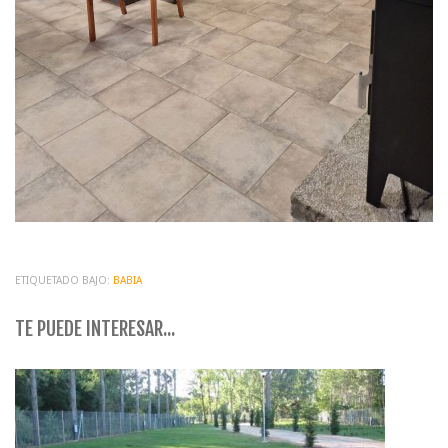
ETIQUETADO BAJO:
BABIA
TE PUEDE INTERESAR...