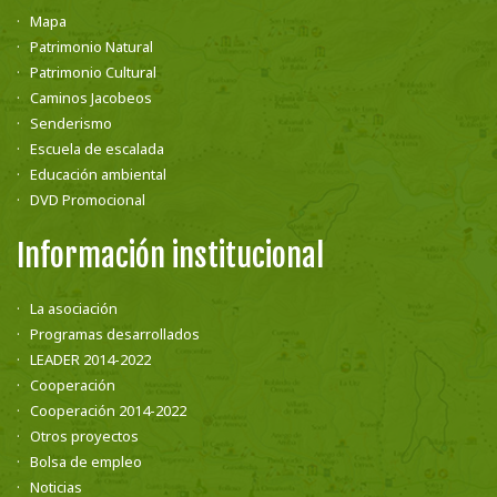
Mapa
Patrimonio Natural
Patrimonio Cultural
Caminos Jacobeos
Senderismo
Escuela de escalada
Educación ambiental
DVD Promocional
Información institucional
La asociación
Programas desarrollados
LEADER 2014-2022
Cooperación
Cooperación 2014-2022
Otros proyectos
Bolsa de empleo
Noticias