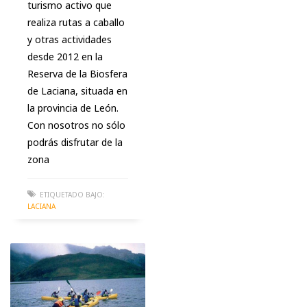
turismo activo que
realiza rutas a caballo
y otras actividades
desde 2012 en la
Reserva de la Biosfera
de Laciana, situada en
la provincia de León.
Con nosotros no sólo
podrás disfrutar de la
zona
ETIQUETADO BAJO:
LACIANA