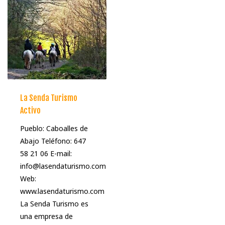
La Senda Turismo
Activo
Pueblo: Caboalles de
Abajo Teléfono: 647
58 21 06 E-mail:
info@lasendaturismo.com
Web:
www.lasendaturismo.com
La Senda Turismo es
una empresa de