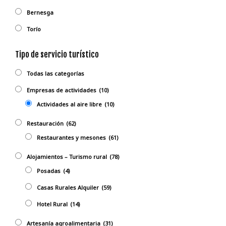
Bernesga
Torío
Tipo de servicio turístico
Todas las categorías
Empresas de actividades
(10)
Actividades al aire libre
(10)
Restauración
(62)
Restaurantes y mesones
(61)
Alojamientos – Turismo rural
(78)
Posadas
(4)
Casas Rurales Alquiler
(59)
Hotel Rural
(14)
Artesanía agroalimentaria
(31)