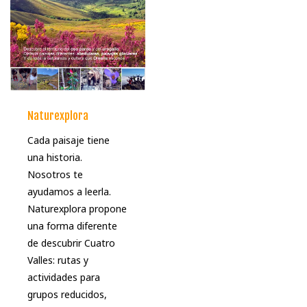
Naturexplora
Cada paisaje tiene
una historia.
Nosotros te
ayudamos a leerla.
Naturexplora propone
una forma diferente
de descubrir Cuatro
Valles: rutas y
actividades para
grupos reducidos,