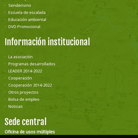
Senderismo
Escuela de escalada
Educación ambiental
DVD Promocional
Información institucional
La asociación
Programas desarrollados
LEADER 2014-2022
Cooperación
Cooperación 2014-2022
Otros proyectos
Bolsa de empleo
Noticias
Sede central
Oficina de usos múltiples