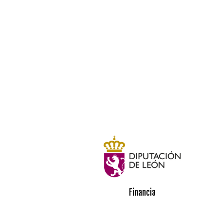
Financia