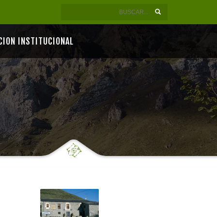
CION INSTITUCIONAL