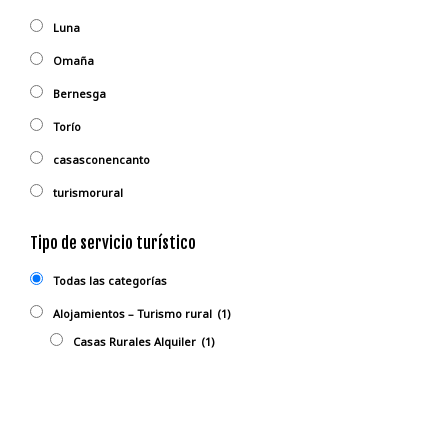
Luna
Omaña
Bernesga
Torío
casasconencanto
turismorural
Tipo de servicio turístico
Todas las categorías
Alojamientos – Turismo rural
(1)
Casas Rurales Alquiler
(1)