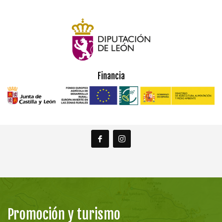
Financia
Promoción y turismo