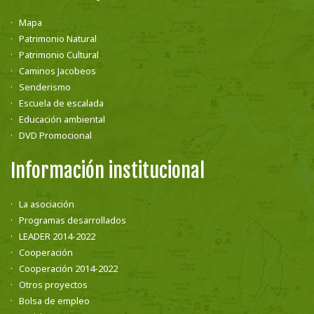
Mapa
Patrimonio Natural
Patrimonio Cultural
Caminos Jacobeos
Senderismo
Escuela de escalada
Educación ambiental
DVD Promocional
Información institucional
La asociación
Programas desarrollados
LEADER 2014-2022
Cooperación
Cooperación 2014-2022
Otros proyectos
Bolsa de empleo