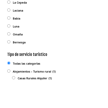
La Cepeda
Laciana
Babia
Luna
Omaña
Bernesga
Tipo de servicio turístico
Todas las categorías
Alojamientos – Turismo rural
(1)
Casas Rurales Alquiler
(1)