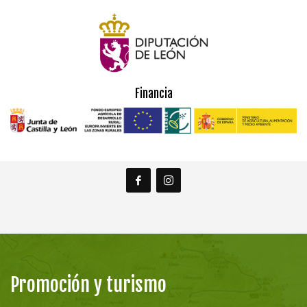
Financia
Promoción y turismo