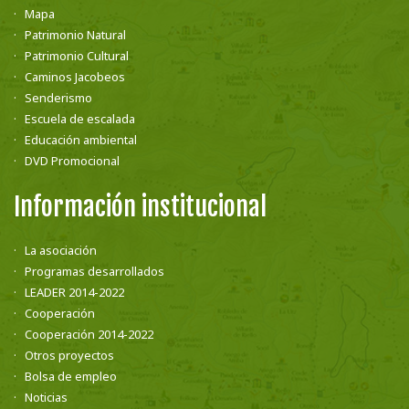
Mapa
Patrimonio Natural
Patrimonio Cultural
Caminos Jacobeos
Senderismo
Escuela de escalada
Educación ambiental
DVD Promocional
Información institucional
La asociación
Programas desarrollados
LEADER 2014-2022
Cooperación
Cooperación 2014-2022
Otros proyectos
Bolsa de empleo
Noticias