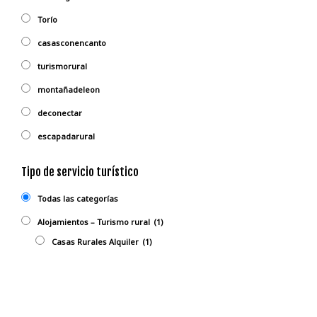
Torío
casasconencanto
turismorural
montañadeleon
deconectar
escapadarural
Tipo de servicio turístico
Todas las categorías
Alojamientos – Turismo rural
(1)
Casas Rurales Alquiler
(1)