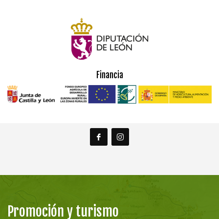
Financia
Promoción y turismo