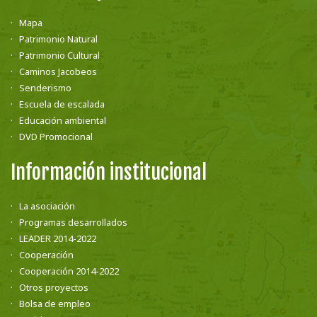
Mapa
Patrimonio Natural
Patrimonio Cultural
Caminos Jacobeos
Senderismo
Escuela de escalada
Educación ambiental
DVD Promocional
Información institucional
La asociación
Programas desarrollados
LEADER 2014-2022
Cooperación
Cooperación 2014-2022
Otros proyectos
Bolsa de empleo