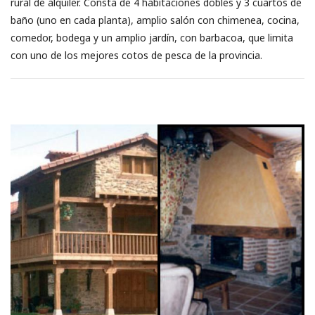
rural de alquiler. Consta de 4 habitaciones dobles y 3 cuartos de
baño (uno en cada planta), amplio salón con chimenea, cocina,
comedor, bodega y un amplio jardín, con barbacoa, que limita
con uno de los mejores cotos de pesca de la provincia.