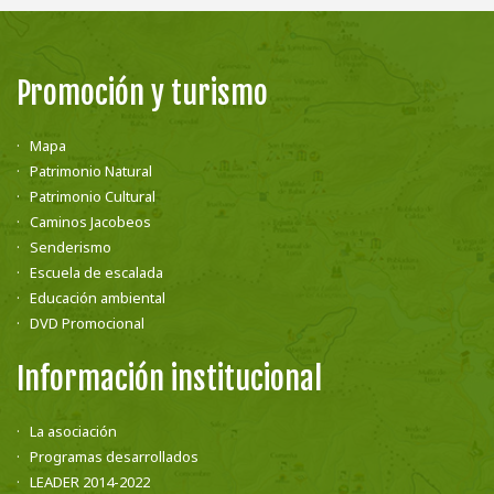
Promoción y turismo
Mapa
Patrimonio Natural
Patrimonio Cultural
Caminos Jacobeos
Senderismo
Escuela de escalada
Educación ambiental
DVD Promocional
Información institucional
La asociación
Programas desarrollados
LEADER 2014-2022