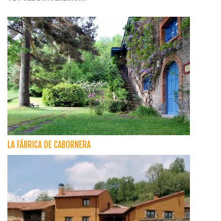
LA FÁBRICA DE CABORNERA