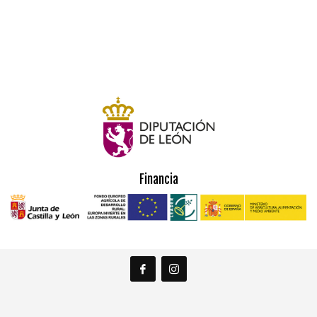
Financia