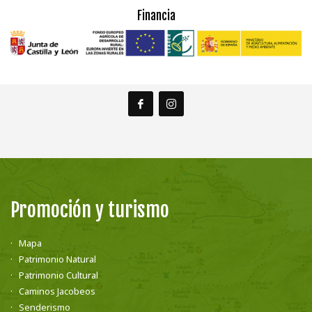
Financia
Promoción y turismo
Mapa
Patrimonio Natural
Patrimonio Cultural
Caminos Jacobeos
Senderismo