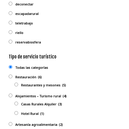
deconectar
escapadarural
teletrabajo
riello
reservabiosfera
Tipo de servicio turístico
Todas las categorías
Restauración
(6)
Restaurantes y mesones
(5)
Alojamientos – Turismo rural
(4)
Casas Rurales Alquiler
(3)
Hotel Rural
(1)
Artesanía agroalimentaria
(2)