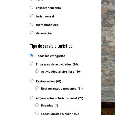
casasconencanto
turismorural
montañadeleon
deconectar
Tipo de servicio turístico
Todas las categorías
Empresas de actividades
(10)
Actividades al aire libre
(10)
Restauración
(62)
Restaurantes y mesones
(61)
Alojamientos – Turismo rural
(78)
Posadas
(4)
Casas Rurales Alquiler
(59)