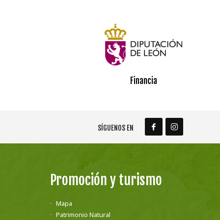
Financia
SÍGUENOS EN
Promoción y turismo
Mapa
Patrimonio Natural