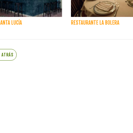
ANTA LUCÍA
RESTAURANTE LA BOLERA
R ATRÁS