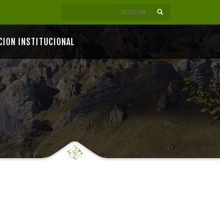
CION INSTITUCIONAL