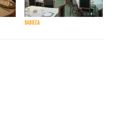
BABIECA