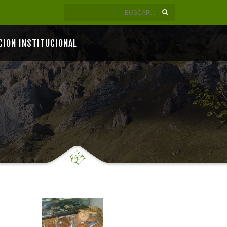
CION INSTITUCIONAL