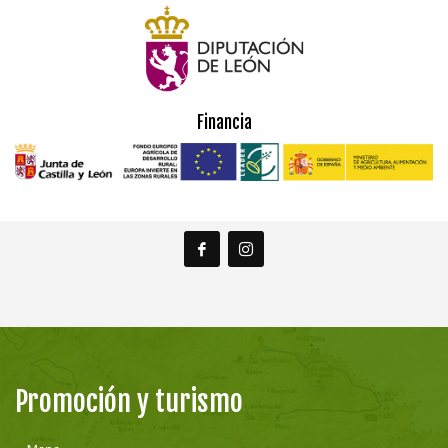
Financia
Promoción y turismo