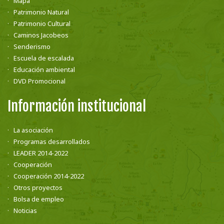
Mapa
Patrimonio Natural
Patrimonio Cultural
Caminos Jacobeos
Senderismo
Escuela de escalada
Educación ambiental
DVD Promocional
Información institucional
La asociación
Programas desarrollados
LEADER 2014-2022
Cooperación
Cooperación 2014-2022
Otros proyectos
Bolsa de empleo
Noticias