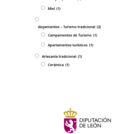
Miel
(1)
Alojamientos – Turismo tradicional
(2)
Campamentos de Turismo
(1)
Apartamentos turísticos
(1)
Artesaní­a tradicional
(1)
Cerámica
(1)