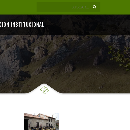
CION INSTITUCIONAL