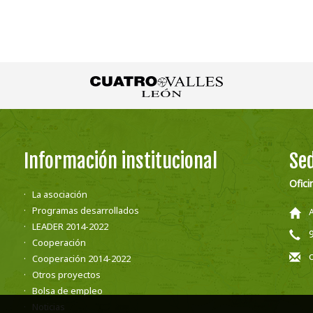
Información institucional
Sed
Ofici
La asociación
Programas desarrollados
LEADER 2014-2022
Cooperación
Cooperación 2014-2022
Otros proyectos
Bolsa de empleo
Noticias