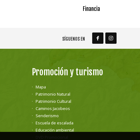
Financia
SÍGUENOS EN
Promoción y turismo
Mapa
Patrimonio Natural
Patrimonio Cultural
Caminos Jacobeos
Senderismo
Escuela de escalada
Educación ambiental
DVD Promocional