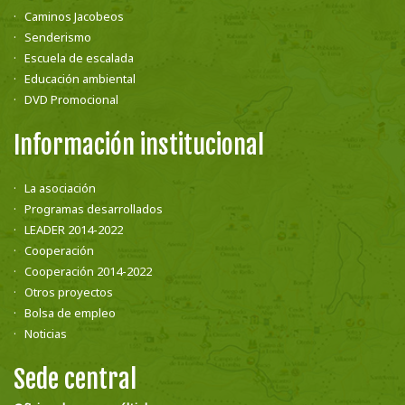
Caminos Jacobeos
Senderismo
Escuela de escalada
Educación ambiental
DVD Promocional
Información institucional
La asociación
Programas desarrollados
LEADER 2014-2022
Cooperación
Cooperación 2014-2022
Otros proyectos
Bolsa de empleo
Noticias
Sede central