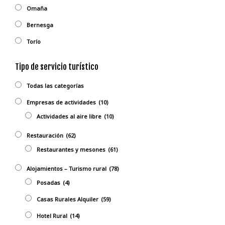
Omaña
Bernesga
Torío
Tipo de servicio turístico
Todas las categorías
Empresas de actividades
(10)
Actividades al aire libre
(10)
Restauración
(62)
Restaurantes y mesones
(61)
Alojamientos – Turismo rural
(78)
Posadas
(4)
Casas Rurales Alquiler
(59)
Hotel Rural
(14)