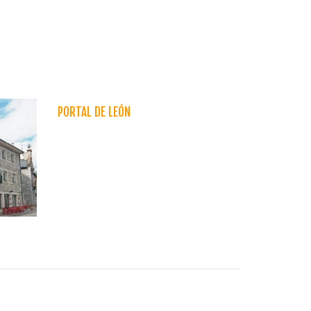
PORTAL DE LEÓN