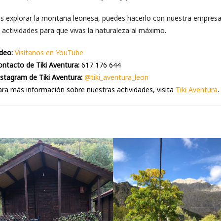
s explorar la montaña leonesa, puedes hacerlo con nuestra empresa d
 actividades para que vivas la naturaleza al máximo.
deo:
Visítanos en YouTube
ntacto de Tiki Aventura:
617 176 644
stagram de Tiki Aventura:
@tiki_aventura_leon
ra más información sobre nuestras actividades, visita
Tiki Aventura
.