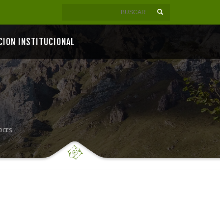
CION INSTITUCIONAL
OCES