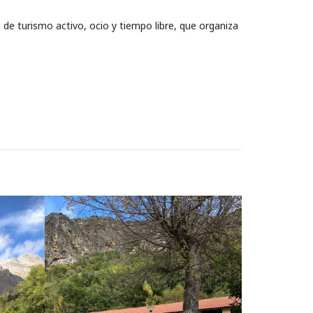
e turismo activo, ocio y tiempo libre, que organiza