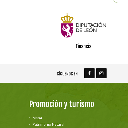
Financia
SÍGUENOS EN
Promoción y turismo
Mapa
Patrimonio Natural