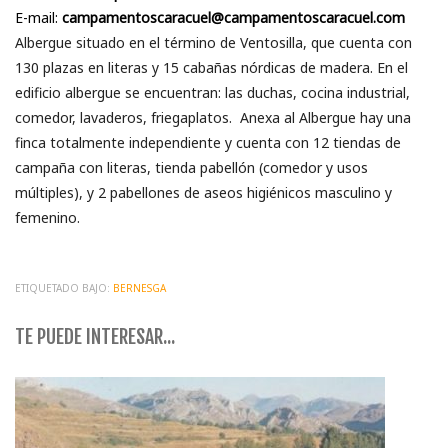
E-mail:
campamentoscaracuel@campamentoscaracuel.com
Albergue situado en el término de Ventosilla, que cuenta con
130 plazas en literas y 15 cabañas nórdicas de madera. En el
edificio albergue se encuentran: las duchas, cocina industrial,
comedor, lavaderos, friegaplatos. Anexa al Albergue hay una
finca totalmente independiente y cuenta con 12 tiendas de
campaña con literas, tienda pabellón (comedor y usos
múltiples), y 2 pabellones de aseos higiénicos masculino y
femenino.
ETIQUETADO BAJO:
BERNESGA
TE PUEDE INTERESAR...