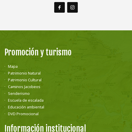
Promoción y turismo
Mapa
Patrimonio Natural
Patrimonio Cultural
Caminos Jacobeos
Senderismo
Escuela de escalada
Educación ambiental
DVD Promocional
Información institucional