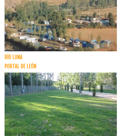
RÍO LUNA
PORTAL DE LEÓN