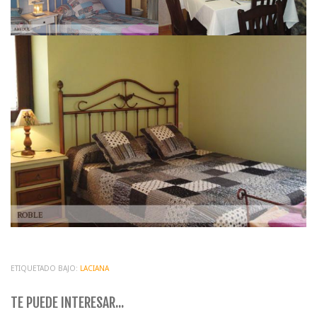
ETIQUETADO BAJO:
LACIANA
TE PUEDE INTERESAR...