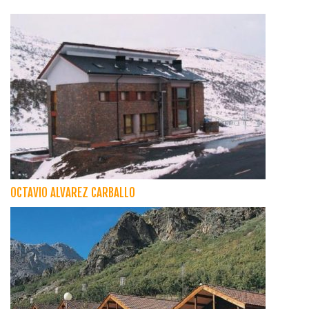
OCTAVIO ALVAREZ CARBALLO