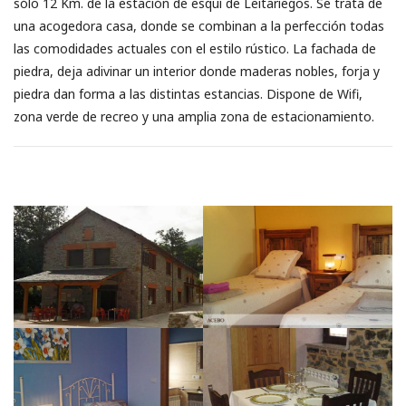
sólo 12 Km. de la estación de esquí de Leitariegos. Se trata de
una acogedora casa, donde se combinan a la perfección todas
las comodidades actuales con el estilo rústico. La fachada de
piedra, deja adivinar un interior donde maderas nobles, forja y
piedra dan forma a las distintas estancias. Dispone de Wifi,
zona verde de recreo y una amplia zona de estacionamiento.