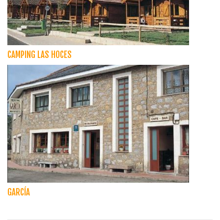
CAMPING LAS HOCES
GARCÍA