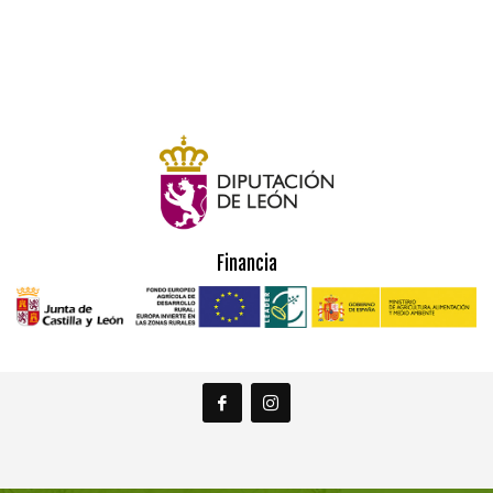
Financia