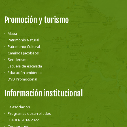
Promoción y turismo
Mapa
Patrimonio Natural
Patrimonio Cultural
Caminos Jacobeos
Senderismo
Escuela de escalada
Educación ambiental
DVD Promocional
Información institucional
La asociación
Programas desarrollados
LEADER 2014-2022
Cooperación