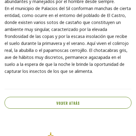
abundantes y manejados por el hombre desde siempre.
En el municipio de Palacios del Sil conforman manchas de cierta
entidad, como ocurre en el entorno del poblado de El Castro,
donde existen varios sotos de castaño que constituyen un
ambiente muy singular, caracterizado por la elevada
frondosidad de las copas y por la escasa insolación que recibe
el suelo durante la primavera y el verano. Aquí viven el colirrojo
real, la abubilla o el papamoscas cerrojillo. El chotacabras gris,
ave de hábitos muy discretos, permanece agazapada en el
suelo a la espera de que la noche le brinde la oportunidad de
capturar los insectos de los que se alimenta.
VOLVER ATRÁS