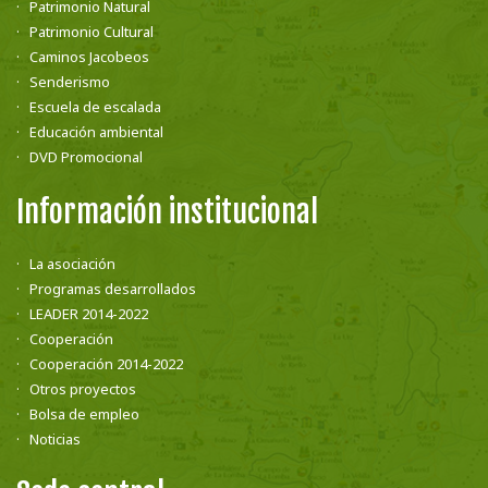
Patrimonio Natural
Patrimonio Cultural
Caminos Jacobeos
Senderismo
Escuela de escalada
Educación ambiental
DVD Promocional
Información institucional
La asociación
Programas desarrollados
LEADER 2014-2022
Cooperación
Cooperación 2014-2022
Otros proyectos
Bolsa de empleo
Noticias