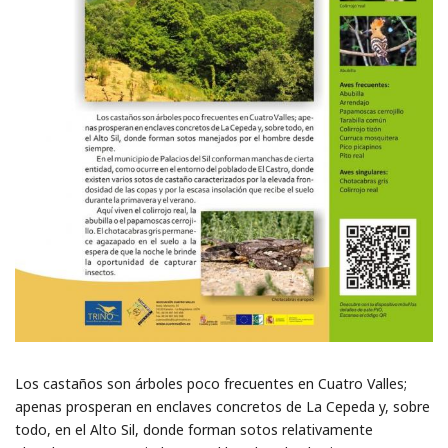
Los castaños son árboles poco frecuentes en Cuatro Valles;
apenas prosperan en enclaves concretos de La Cepeda y, sobre
todo, en el Alto Sil, donde forman sotos relativamente