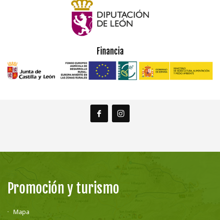
Financia
Promoción y turismo
Mapa