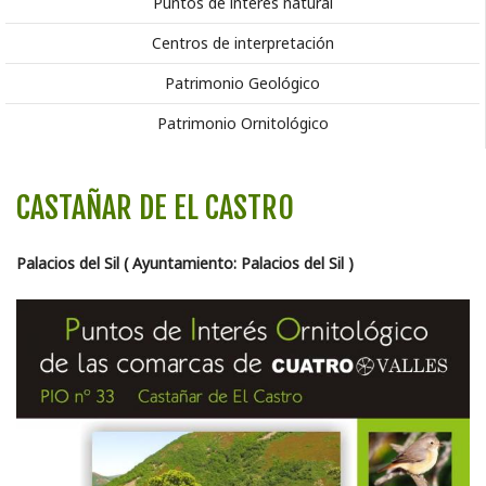
Puntos de interés natural
Centros de interpretación
Patrimonio Geológico
Patrimonio Ornitológico
CASTAÑAR DE EL CASTRO
Palacios del Sil ( Ayuntamiento: Palacios del Sil )