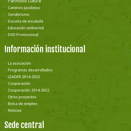
Patrimonio Cultural
Caminos Jacobeos
Senderismo
Escuela de escalada
Educación ambiental
DVD Promocional
Información institucional
La asociación
Programas desarrollados
LEADER 2014-2022
Cooperación
Cooperación 2014-2022
Otros proyectos
Bolsa de empleo
Noticias
Sede central