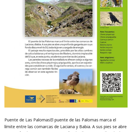
Puente de Las PalomasEl puente de las Palomas marca el
límite entre las comarcas de Laciana y Babia. A sus pies se abre