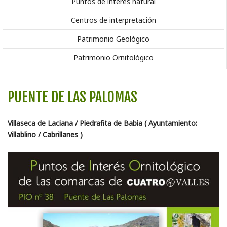
Puntos de interés natural
Centros de interpretación
Patrimonio Geológico
Patrimonio Ornitológico
PUENTE DE LAS PALOMAS
Villaseca de Laciana / Piedrafita de Babia ( Ayuntamiento:
Villablino / Cabrillanes )