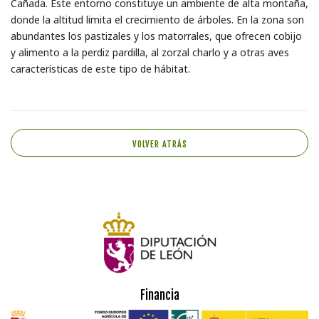
Cañada. Este entorno constituye un ambiente de alta montaña,
donde la altitud limita el crecimiento de árboles. En la zona son
abundantes los pastizales y los matorrales, que ofrecen cobijo
y alimento a la perdiz pardilla, al zorzal charlo y a otras aves
características de este tipo de hábitat.
VOLVER ATRÁS
Financia