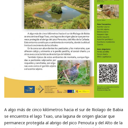
A algo más de cinco kilómetros hacia el sur de Riolago de Babia
se encuentra el lago Txao, una laguna de origen glaciar que
permanece protegida al abrigo del pico Penouta y del Alto de la