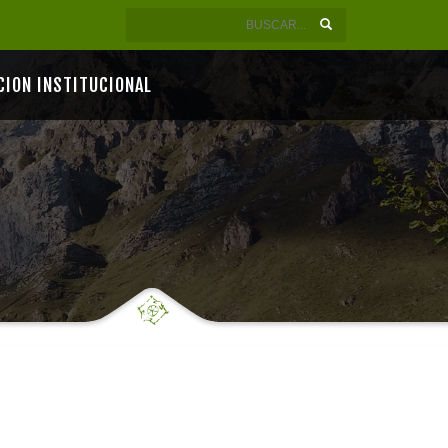
CION INSTITUCIONAL