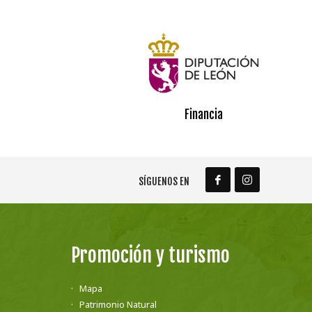
Financia
SÍGUENOS EN
Promoción y turismo
Mapa
Patrimonio Natural