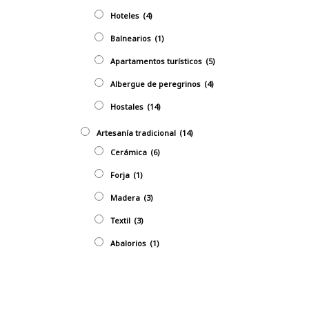
Hoteles
(4)
Balnearios
(1)
Apartamentos turísticos
(5)
Albergue de peregrinos
(4)
Hostales
(14)
Artesaní­a tradicional
(14)
Cerámica
(6)
Forja
(1)
Madera
(3)
Textil
(3)
Abalorios
(1)