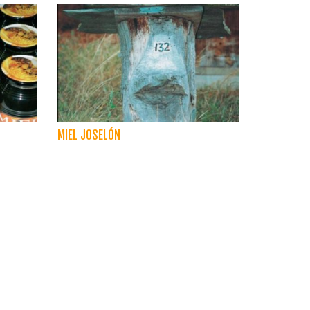
MIEL JOSELÓN