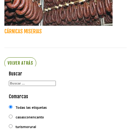
CÁRNICAS MISERIAS
VOLVER ATRÁS
Buscar
Comarcas
Todas las etiquetas
casasconencanto
turismorural