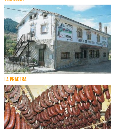
LA PRADERA