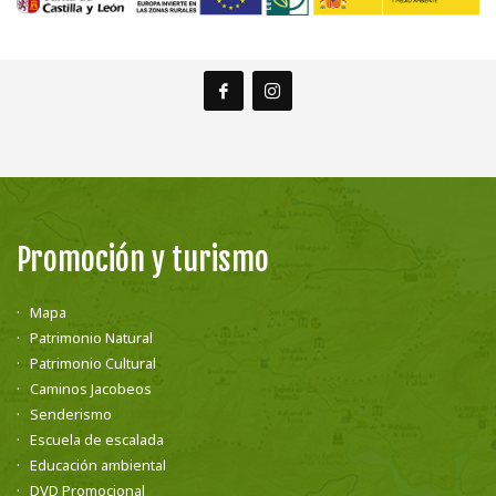
Promoción y turismo
Mapa
Patrimonio Natural
Patrimonio Cultural
Caminos Jacobeos
Senderismo
Escuela de escalada
Educación ambiental
DVD Promocional