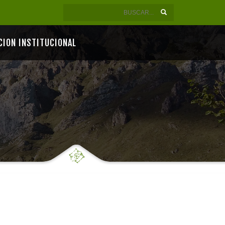
CION INSTITUCIONAL