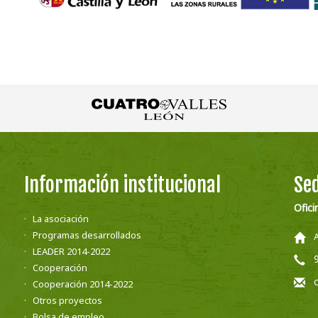
Información institucional
Sed
Ofici
La asociación
Programas desarrollados
LEADER 2014-2022
Cooperación
Cooperación 2014-2022
Otros proyectos
Bolsa de empleo