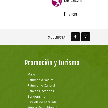
Financia
SÍGUENOS EN
Promoción y turismo
Mapa
Patrimonio Natural
Patrimonio Cultural
Caminos Jacobeos
Senderismo
Escuela de escalada
Educación ambiental