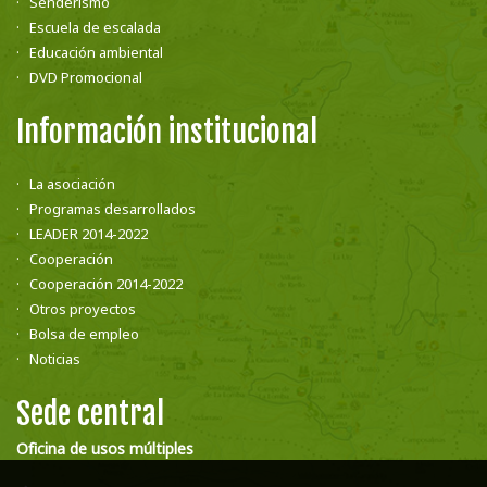
Senderismo
Escuela de escalada
Educación ambiental
DVD Promocional
Información institucional
La asociación
Programas desarrollados
LEADER 2014-2022
Cooperación
Cooperación 2014-2022
Otros proyectos
Bolsa de empleo
Noticias
Sede central
Oficina de usos múltiples