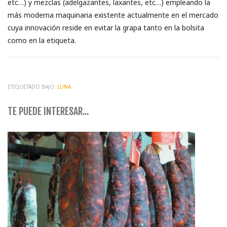
etc…) y mezclas (adelgazantes, laxantes, etc…) empleando la
más moderna maquinaria existente actualmente en el mercado
cuya innovación reside en evitar la grapa tanto en la bolsita
como en la etiqueta.
ETIQUETADO BAJO:
LUNA
TE PUEDE INTERESAR...