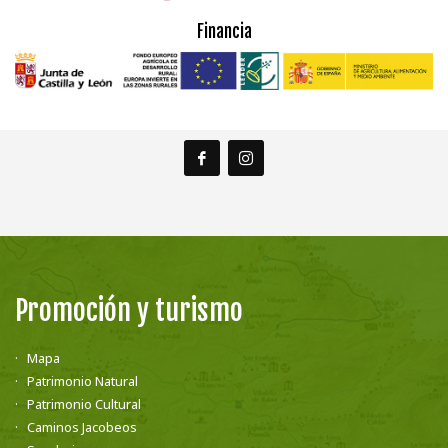
Financia
Promoción y turismo
Mapa
Patrimonio Natural
Patrimonio Cultural
Caminos Jacobeos