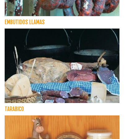
EMBUTIDOS LLAMAS
TARABICO