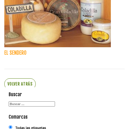
EL SENDERO
VOLVER ATRÁS
Buscar
Comarcas
Todas las etiquetas