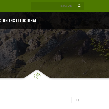
CION INSTITUCIONAL