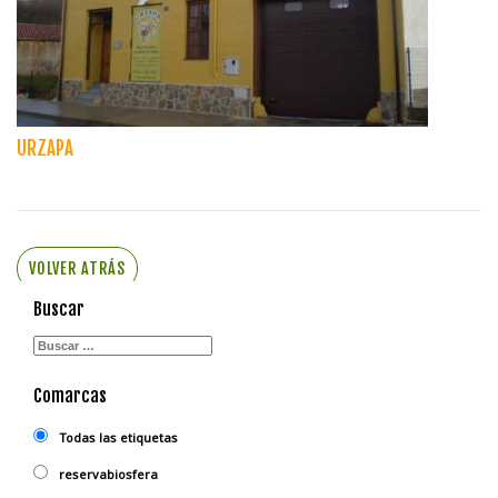
URZAPA
VOLVER ATRÁS
Buscar
Comarcas
Todas las etiquetas
reservabiosfera