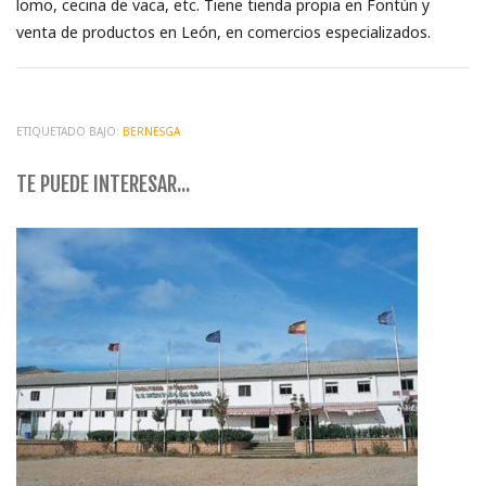
lomo, cecina de vaca, etc. Tiene tienda propia en Fontún y
venta de productos en León, en comercios especializados.
ETIQUETADO BAJO:
BERNESGA
TE PUEDE INTERESAR...