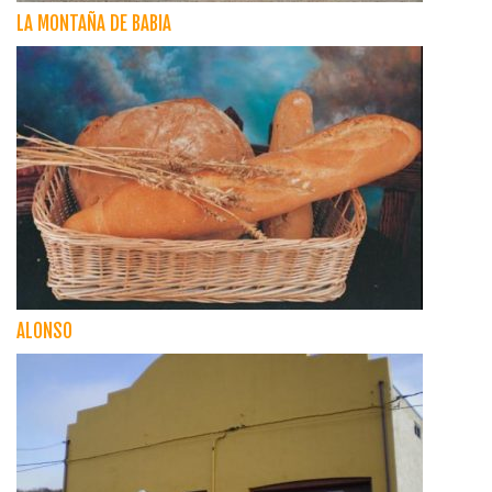
LA MONTAÑA DE BABIA
ALONSO