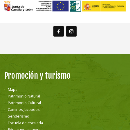
Promoción y turismo
Mapa
Patrimonio Natural
Patrimonio Cultural
Caminos Jacobeos
Senderismo
Escuela de escalada
Educación ambiental