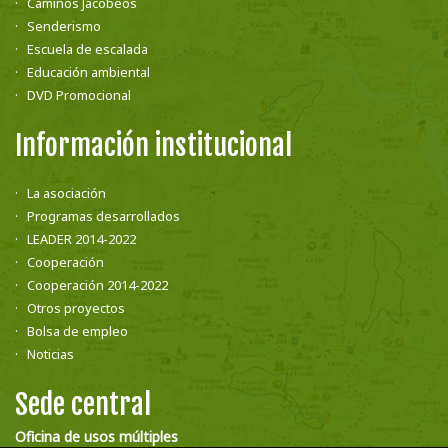
Caminos Jacobeos
Senderismo
Escuela de escalada
Educación ambiental
DVD Promocional
Información institucional
La asociación
Programas desarrollados
LEADER 2014-2022
Cooperación
Cooperación 2014-2022
Otros proyectos
Bolsa de empleo
Noticias
Sede central
Oficina de usos múltiples