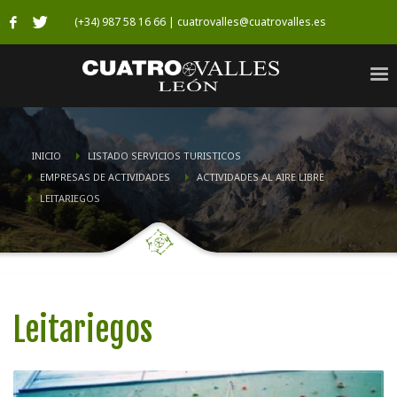
(+34) 987 58 16 66 | cuatrovalles@cuatrovalles.es
INICIO
LISTADO SERVICIOS TURISTICOS
EMPRESAS DE ACTIVIDADES
ACTIVIDADES AL AIRE LIBRE
LEITARIEGOS
Leitariegos