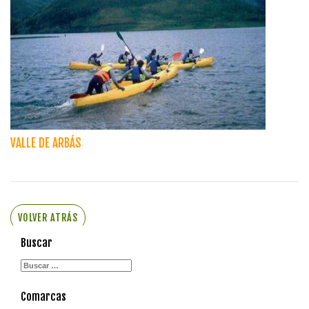
VALLE DE ARBÁS
VOLVER ATRÁS
Buscar
Comarcas