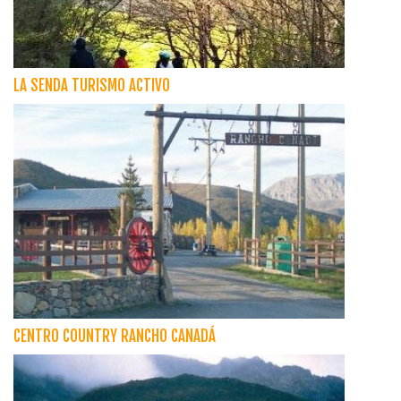
LA SENDA TURISMO ACTIVO
CENTRO COUNTRY RANCHO CANADÁ