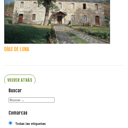
DÍAS DE LUNA
VOLVER ATRÁS
Buscar
Comarcas
Todas las etiquetas