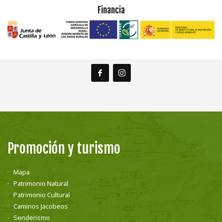
Financia
Promoción y turismo
Mapa
Patrimonio Natural
Patrimonio Cultural
Caminos Jacobeos
Senderismo