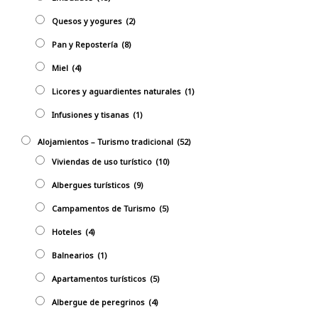
Quesos y yogures
(2)
Pan y Repostería
(8)
Miel
(4)
Licores y aguardientes naturales
(1)
Infusiones y tisanas
(1)
Alojamientos – Turismo tradicional
(52)
Viviendas de uso turístico
(10)
Albergues turísticos
(9)
Campamentos de Turismo
(5)
Hoteles
(4)
Balnearios
(1)
Apartamentos turísticos
(5)
Albergue de peregrinos
(4)