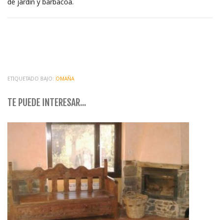
de jardín y barbacoa.
ETIQUETADO BAJO:
OMAÑA
TE PUEDE INTERESAR...