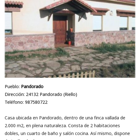
Pueblo:
Pandorado
Dirección: 24132 Pandorado (Riello)
Teléfono: 987580722
Casa ubicada en Pandorado, dentro de una finca vallada de
2.000 m2, en plena naturaleza. Consta de 2 habitaciones
dobles, un cuarto de baño y salón cocina. Así mismo, dispone