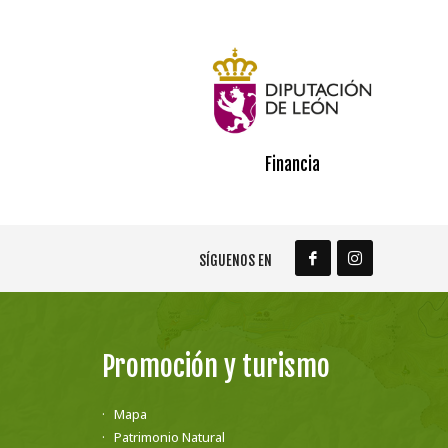
Financia
SÍGUENOS EN
Promoción y turismo
Mapa
Patrimonio Natural