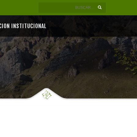
CION INSTITUCIONAL