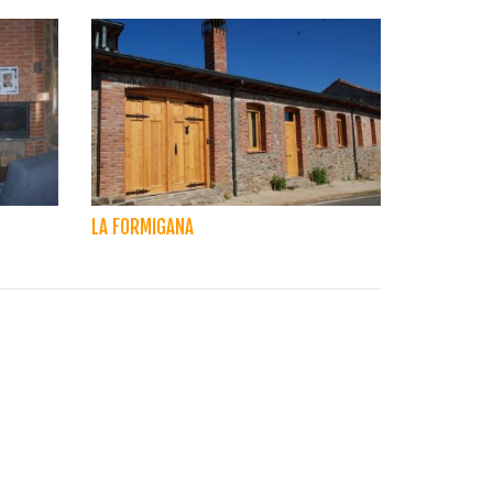
LA FORMIGANA