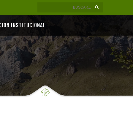
CION INSTITUCIONAL