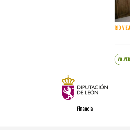
RÍO VIE
VOLVE
Financia