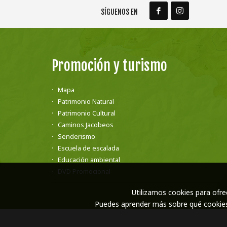
SÍGUENOS EN
Promoción y turismo
Mapa
Patrimonio Natural
Patrimonio Cultural
Caminos Jacobeos
Senderismo
Escuela de escalada
Educación ambiental
DVD Promocional
Utilizamos cookies para ofre
Puedes aprender más sobre qué cookies 