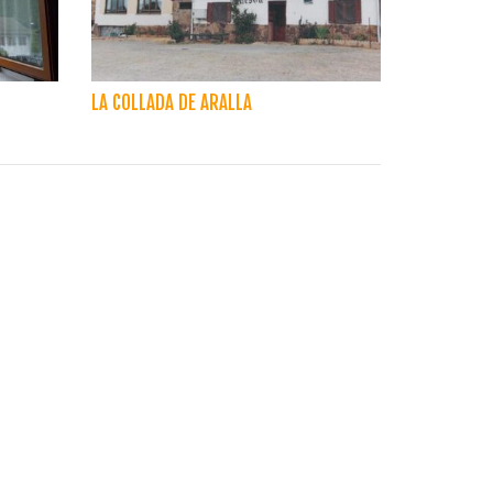
LA COLLADA DE ARALLA