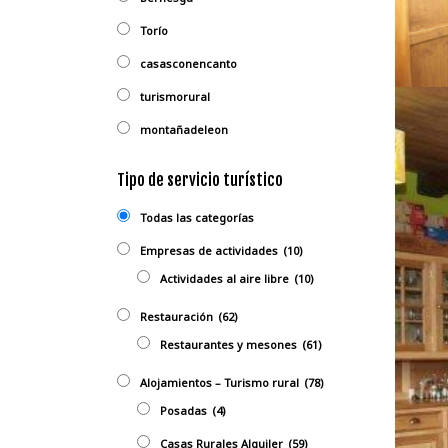
Torío
casasconencanto
turismorural
montañadeleon
Tipo de servicio turístico
Todas las categorías
Empresas de actividades
(10)
Actividades al aire libre
(10)
Restauración
(62)
Restaurantes y mesones
(61)
Alojamientos – Turismo rural
(78)
Posadas
(4)
Casas Rurales Alquiler
(59)