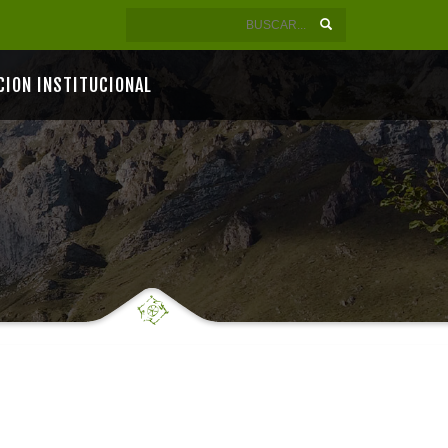
CION INSTITUCIONAL