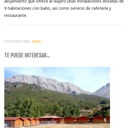
alojamiento que ofrece al viajero unas instalaciones dotadas de
9 habitaciones con baño, así como servicio de cafetería y
restaurante.
ETIQUETADO BAJO:
BABIA
TE PUEDE INTERESAR...