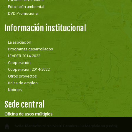
Educación ambiental
DVD Promocional
Información institucional
La asociación
Programas desarrollados
LEADER 2014-2022
Cooperación
Cooperación 2014-2022
Otros proyectos
Bolsa de empleo
Noticias
Sede central
Oficina de usos múltiples
Avda. Manocho nº 92 24120 Canales - La Magdalena (León)