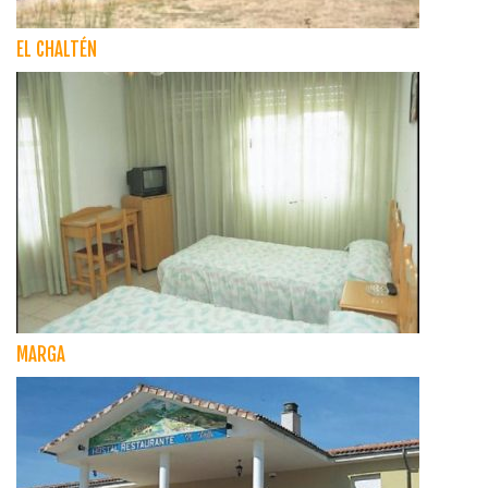
EL CHALTÉN
MARGA