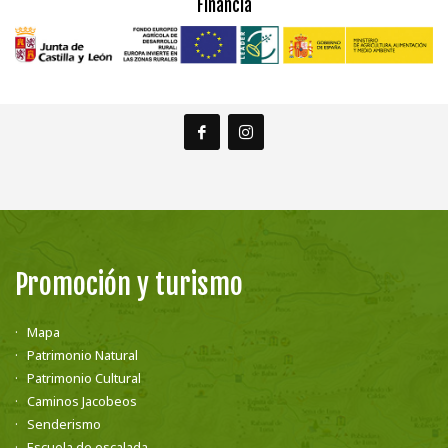
Financia
Promoción y turismo
Mapa
Patrimonio Natural
Patrimonio Cultural
Caminos Jacobeos
Senderismo
Escuela de escalada