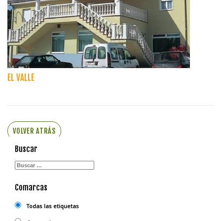
EL VALLE
VOLVER ATRÁS
Buscar
Comarcas
Todas las etiquetas