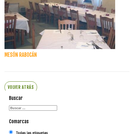
MESÓN RABOCÁN
VOLVER ATRÁS
Buscar
Comarcas
Todas las etiquetas