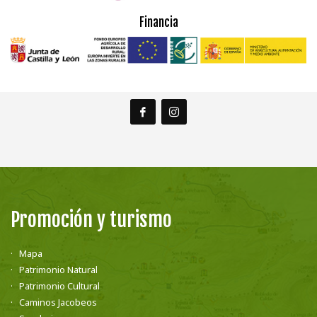
Financia
Promoción y turismo
Mapa
Patrimonio Natural
Patrimonio Cultural
Caminos Jacobeos