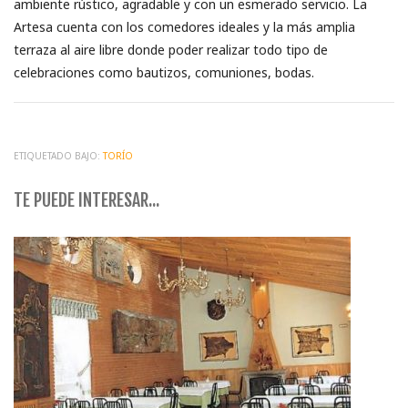
ambiente rústico, agradable y con un esmerado servicio. La
Artesa cuenta con los comedores ideales y la más amplia
terraza al aire libre donde poder realizar todo tipo de
celebraciones como bautizos, comuniones, bodas.
ETIQUETADO BAJO:
TORÍO
TE PUEDE INTERESAR...