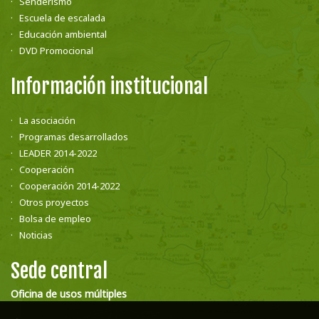
Senderismo
Escuela de escalada
Educación ambiental
DVD Promocional
Información institucional
La asociación
Programas desarrollados
LEADER 2014-2022
Cooperación
Cooperación 2014-2022
Otros proyectos
Bolsa de empleo
Noticias
Sede central
Oficina de usos múltiples