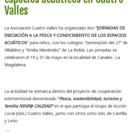
Valles
La Asociación Cuatro Valles ha organizado dos
“JORNADAS DE
INICIACIÓN A LA PESCA Y CONOCIMIENTO DE LOS ESPACIOS
ACUÁTICOS
” para niños, con los colegios “Generación del 27” de
Villablino y “Emilia Menéndez” de La Robla. Las jornadas se
celebraron el 19 y 31 de mayo en la localidad de Canales- La
Magdalena.
La actividad se enmarca dentro del proyecto de cooperación
interterritorial denominado
“
Pesca, sostenibilidad, turismo y
familia NINF@ CALIDAD”
en el que participa el Grupo de Acción
Local (GAL) Cuatro Valles, junto con otros ocho GAL de Castilla
y León.