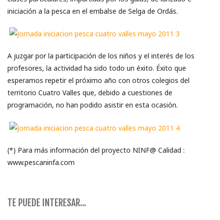
iniciación a la pesca en el embalse de Selga de Ordás.
A juzgar por la participación de los niños y el interés de los
profesores, la actividad ha sido todo un éxito. Éxito que
esperamos repetir el próximo año con otros colegios del
territorio Cuatro Valles que, debido a cuestiones de
programación, no han podido asistir en esta ocasión.
(*) Para más información del proyecto NINF@ Calidad :
www.pescaninfa.com
TE PUEDE INTERESAR...