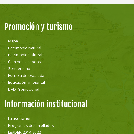
Promoción y turismo
Mapa
Patrimonio Natural
Patrimonio Cultural
Caminos Jacobeos
Senderismo
Escuela de escalada
Educación ambiental
DVD Promocional
Información institucional
La asociación
Programas desarrollados
LEADER 2014-2022