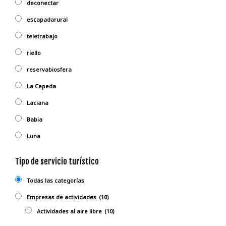
deconectar
escapadarural
teletrabajo
riello
reservabiosfera
La Cepeda
Laciana
Babia
Luna
Tipo de servicio turístico
Todas las categorías
Empresas de actividades
(10)
Actividades al aire libre
(10)