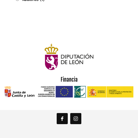
Financia