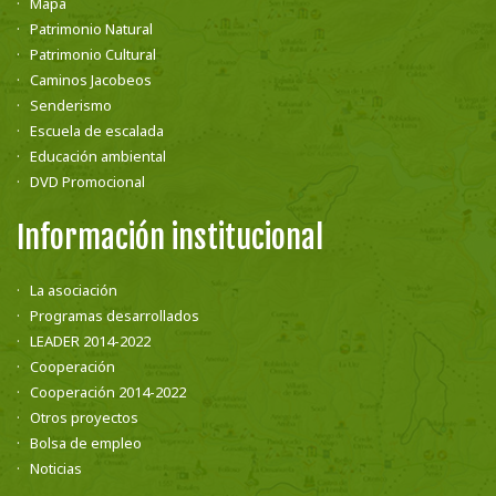
Mapa
Patrimonio Natural
Patrimonio Cultural
Caminos Jacobeos
Senderismo
Escuela de escalada
Educación ambiental
DVD Promocional
Información institucional
La asociación
Programas desarrollados
LEADER 2014-2022
Cooperación
Cooperación 2014-2022
Otros proyectos
Bolsa de empleo
Noticias