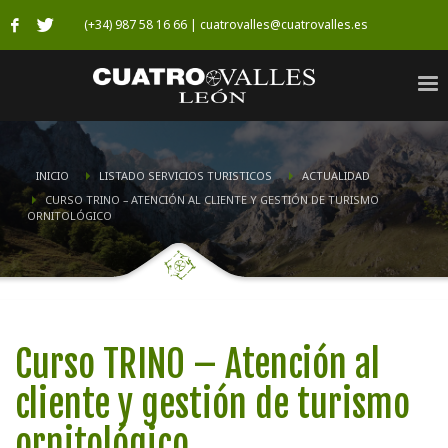
(+34) 987 58 16 66 | cuatrovalles@cuatrovalles.es
INICIO
LISTADO SERVICIOS TURISTICOS
ACTUALIDAD
CURSO TRINO – ATENCIÓN AL CLIENTE Y GESTIÓN DE TURISMO
ORNITOLÓGICO
Curso TRINO – Atención al
cliente y gestión de turismo
ornitológico