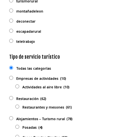
turismorural
montañadeleon
deconectar
escapadarural
teletrabajo
Tipo de servicio turístico
Todas las categorías
Empresas de actividades
(10)
Actividades al aire libre
(10)
Restauración
(62)
Restaurantes y mesones
(61)
Alojamientos – Turismo rural
(78)
Posadas
(4)