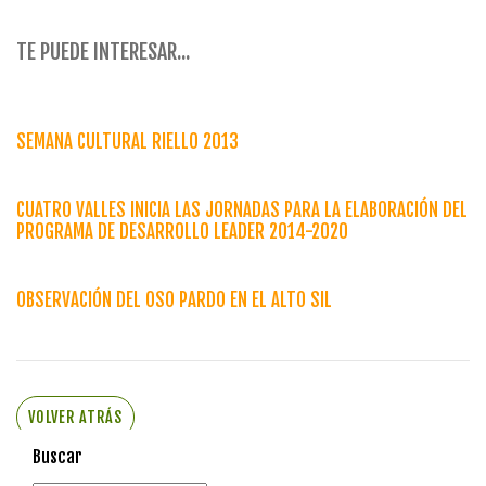
TE PUEDE INTERESAR...
SEMANA CULTURAL RIELLO 2013
CUATRO VALLES INICIA LAS JORNADAS PARA LA ELABORACIÓN DEL
PROGRAMA DE DESARROLLO LEADER 2014-2020
OBSERVACIÓN DEL OSO PARDO EN EL ALTO SIL
VOLVER ATRÁS
Buscar