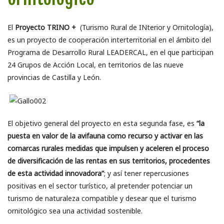
El
Proyecto TRINO +
(Turismo Rural de INterior y Ornitología),
es un proyecto de cooperación interterritorial en el ámbito del
Programa de Desarrollo Rural LEADERCAL, en el que participan
24 Grupos de Acción Local, en territorios de las nueve
provincias de Castilla y León.
El objetivo general del proyecto en esta segunda fase, es
“la
puesta en valor de la avifauna como recurso y activar en las
comarcas rurales medidas que impulsen y aceleren el proceso
de diversificación de las rentas en sus territorios, procedentes
de esta actividad innovadora”
; y así tener repercusiones
positivas en el sector turístico, al pretender potenciar un
turismo de naturaleza compatible y desear que el turismo
ornitológico sea una actividad sostenible.