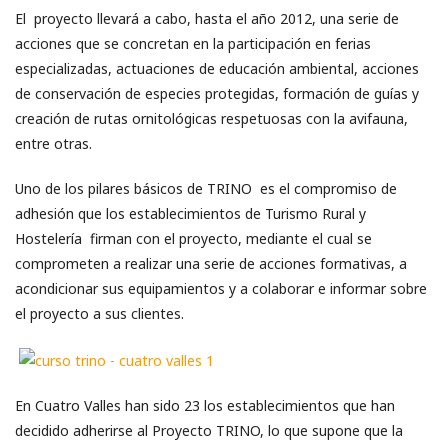
El proyecto llevará a cabo, hasta el año 2012, una serie de
acciones que se concretan en la participación en ferias
especializadas, actuaciones de educación ambiental, acciones
de conservación de especies protegidas, formación de guías y
creación de rutas ornitológicas respetuosas con la avifauna,
entre otras.
Uno de los pilares básicos de TRINO es el compromiso de
adhesión que los establecimientos de Turismo Rural y
Hostelería firman con el proyecto, mediante el cual se
comprometen a realizar una serie de acciones formativas, a
acondicionar sus equipamientos y a colaborar e informar sobre
el proyecto a sus clientes.
En Cuatro Valles han sido 23 los establecimientos que han
decidido adherirse al Proyecto TRINO, lo que supone que la