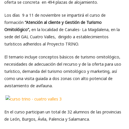
oferta se concreta en 494 plazas de alojamiento.
Los días 9 a 11 de noviembre se impartirá el curso de
formación
“Atención al cliente y Gestión de Turismo
Ornitológico”,
en la localidad de Canales- La Magdalena, en la
sede del GAL Cuatro Valles, dirigido a establecimientos
turísticos adheridos al Proyecto TRINO.
El temario incluye conceptos básicos de turismo ornitológico,
necesidades de adecuación del recurso y de la oferta para uso
turístico, demanda del turismo ornitológico y marketing, así
como una visita guiada a dos zonas con alto potencial de
avistamiento de avifauna.
En el curso participan un total de 32 alumnos de las provincias
de León, Burgos, Ávila, Palencia y Salamanca.