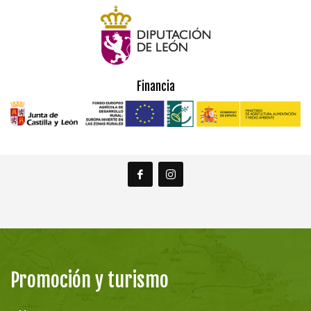
Financia
Promoción y turismo