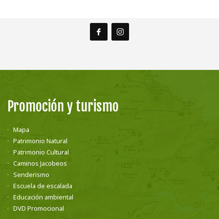
Promoción y turismo
Mapa
Patrimonio Natural
Patrimonio Cultural
Caminos Jacobeos
Senderismo
Escuela de escalada
Educación ambiental
DVD Promocional