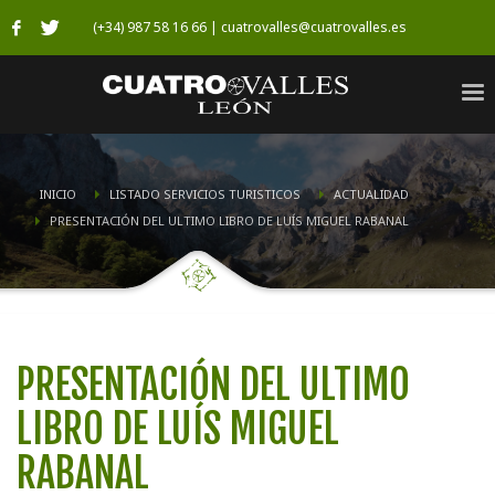
(+34) 987 58 16 66 | cuatrovalles@cuatrovalles.es
INICIO
LISTADO SERVICIOS TURISTICOS
ACTUALIDAD
PRESENTACIÓN DEL ULTIMO LIBRO DE LUÍS MIGUEL RABANAL
PRESENTACIÓN DEL ULTIMO
LIBRO DE LUÍS MIGUEL
RABANAL