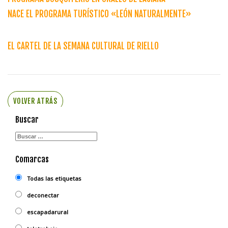
NACE EL PROGRAMA TURÍSTICO «LEÓN NATURALMENTE»
EL CARTEL DE LA SEMANA CULTURAL DE RIELLO
VOLVER ATRÁS
Buscar
Comarcas
Todas las etiquetas
deconectar
escapadarural